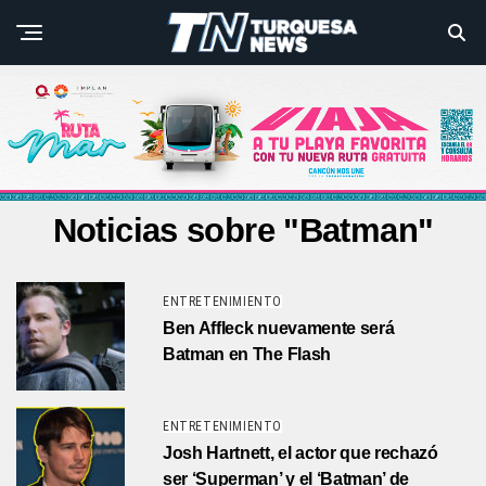
Noticias sobre "Batman"
ENTRETENIMIENTO
Ben Affleck nuevamente será
Batman en The Flash
ENTRETENIMIENTO
Josh Hartnett, el actor que rechazó
ser ‘Superman’ y el ‘Batman’ de