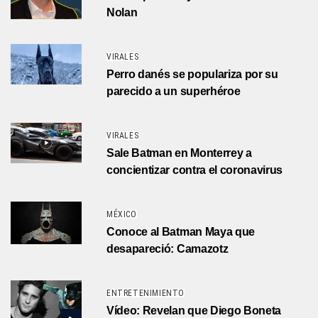
Nolan
VIRALES
Perro danés se populariza por su
parecido a un superhéroe
VIRALES
Sale Batman en Monterrey a
concientizar contra el coronavirus
MÉXICO
Conoce al Batman Maya que
desapareció: Camazotz
ENTRETENIMIENTO
Vídeo: Revelan que Diego Boneta