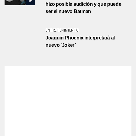
hizo posible audición y que puede
ser el nuevo Batman
ENTRETENIMIENTO
Joaquin Phoenix interpretará al
nuevo ‘Joker’