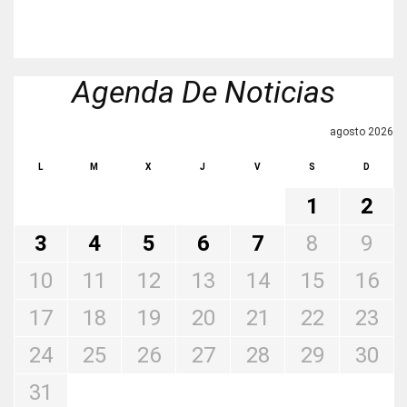
Agenda De Noticias
agosto 2026
L
M
X
J
V
S
D
1
2
3
4
5
6
7
8
9
10
11
12
13
14
15
16
17
18
19
20
21
22
23
24
25
26
27
28
29
30
31