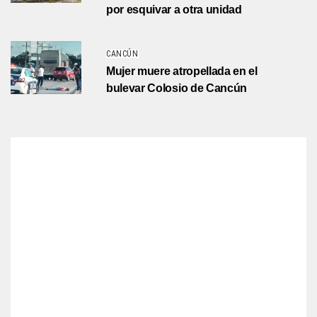
por esquivar a otra unidad
CANCÚN
Mujer muere atropellada en el
bulevar Colosio de Cancún