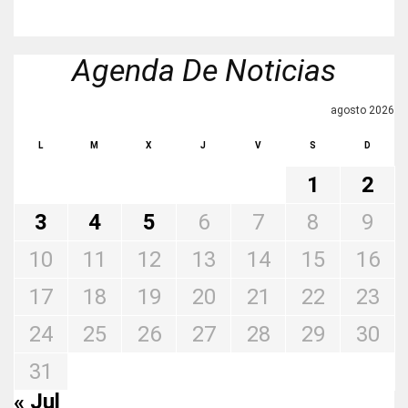
Agenda De Noticias
agosto 2026
L
M
X
J
V
S
D
1
2
3
4
5
6
7
8
9
10
11
12
13
14
15
16
17
18
19
20
21
22
23
24
25
26
27
28
29
30
31
« Jul