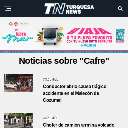
Noticias sobre "Cafre"
COZUMEL
Conductor ebrio causa trágico
accidente en el Malecón de
Cozumel
COZUMEL
Chofer de camión termina volcado