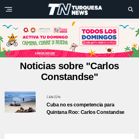
Noticias sobre "Carlos
Constandse"
CANCÚN
Cuba no es competencia para
Quintana Roo: Carlos Constandse