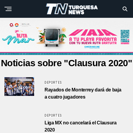
Noticias sobre "Clausura 2020"
DEPORTES
Rayados de Monterrey dará de baja
a cuatro jugadores
DEPORTES
Liga MX no cancelará el Clausura
2020