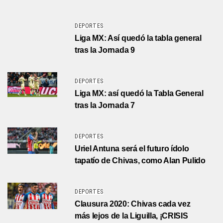
DEPORTES
Liga MX: Así quedó la tabla general
tras la Jornada 9
DEPORTES
Liga MX: así quedó la Tabla General
tras la Jornada 7
DEPORTES
Uriel Antuna será el futuro ídolo
tapatío de Chivas, como Alan Pulido
DEPORTES
Clausura 2020: Chivas cada vez
más lejos de la Liguilla, ¡CRISIS