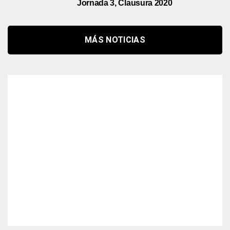
Jornada 3, Clausura 2020
MÁS NOTICIAS