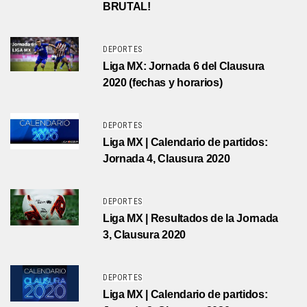
BRUTAL!
DEPORTES
Liga MX: Jornada 6 del Clausura
2020 (fechas y horarios)
DEPORTES
Liga MX | Calendario de partidos:
Jornada 4, Clausura 2020
DEPORTES
Liga MX | Resultados de la Jornada
3, Clausura 2020
DEPORTES
Liga MX | Calendario de partidos: