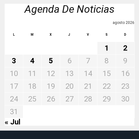
Agenda De Noticias
agosto 2026
L
M
X
J
V
S
D
1
2
3
4
5
6
7
8
9
10
11
12
13
14
15
16
17
18
19
20
21
22
23
24
25
26
27
28
29
30
31
« Jul