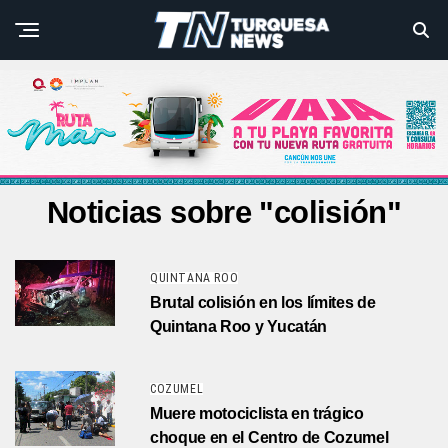
Noticias sobre "colisión"
QUINTANA ROO
Brutal colisión en los límites de
Quintana Roo y Yucatán
COZUMEL
Muere motociclista en trágico
choque en el Centro de Cozumel