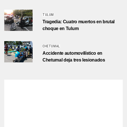
TULUM
Tragedia: Cuatro muertos en brutal
choque en Tulum
CHETUMAL
Accidente automovilístico en
Chetumal deja tres lesionados