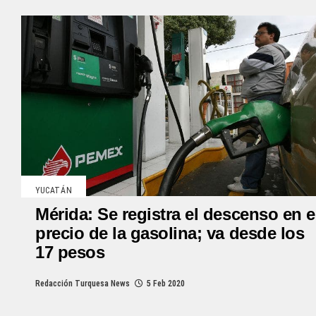
YUCATÁN
Mérida: Se registra el descenso en e
precio de la gasolina; va desde los
17 pesos
Redacción Turquesa News
5 Feb 2020