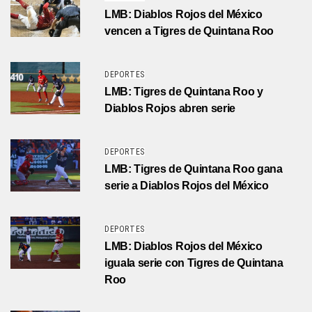
LMB: Diablos Rojos del México
vencen a Tigres de Quintana Roo
DEPORTES
LMB: Tigres de Quintana Roo y
Diablos Rojos abren serie
DEPORTES
LMB: Tigres de Quintana Roo gana
serie a Diablos Rojos del México
DEPORTES
LMB: Diablos Rojos del México
iguala serie con Tigres de Quintana
Roo