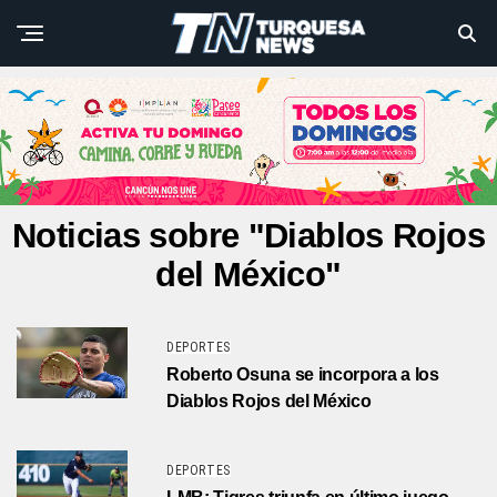
Noticias sobre "Diablos Rojos
del México"
DEPORTES
Roberto Osuna se incorpora a los
Diablos Rojos del México
DEPORTES