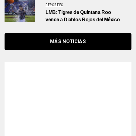
DEPORTES
LMB: Tigres de Quintana Roo
vence a Diablos Rojos del México
MÁS NOTICIAS