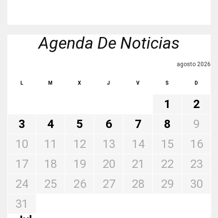
Agenda De Noticias
agosto 2026
L
M
X
J
V
S
D
1
2
3
4
5
6
7
8
9
10
11
12
13
14
15
16
17
18
19
20
21
22
23
24
25
26
27
28
29
30
31