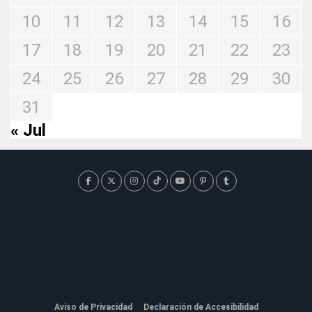
10
11
12
13
14
15
16
17
18
19
20
21
22
23
24
25
26
27
28
29
30
31
« Jul
Aviso de Privacidad
Declaración de Accesibilidad