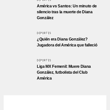
DEPORTES
América vs Santos: Un minuto de
silencio tras la muerte de Diana
González
DEPORTES
¿Quién era Diana González?
Jugadora del América que falleció
DEPORTES
Liga MX Femenil: Muere Diana
González, futbolista del Club
América