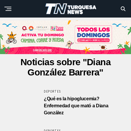
Noticias sobre "Diana
González Barrera"
DEPORTES
¿Qué es la hipoglucemia?
Enfermedad que mató a Diana
González