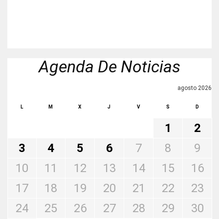
Agenda De Noticias
agosto 2026
L
M
X
J
V
S
D
1
2
3
4
5
6
7
8
9
10
11
12
13
14
15
16
17
18
19
20
21
22
23
24
25
26
27
28
29
30