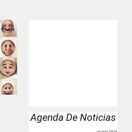
Agenda De Noticias
agosto 2026