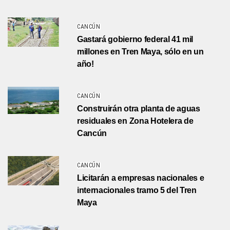
CANCÚN
Gastará gobierno federal 41 mil
millones en Tren Maya, sólo en un
año!
CANCÚN
Construirán otra planta de aguas
residuales en Zona Hotelera de
Cancún
CANCÚN
Licitarán a empresas nacionales e
internacionales tramo 5 del Tren
Maya