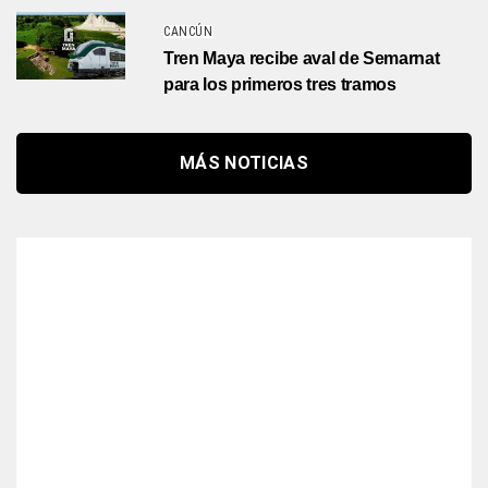
CANCÚN
Tren Maya recibe aval de Semarnat
para los primeros tres tramos
MÁS NOTICIAS