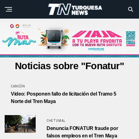
Noticias sobre "Fonatur"
CANCÚN
Video: Posponen fallo de licitación del Tramo 5
Norte del Tren Maya
CHETUMAL
Denuncia FONATUR fraude por
falsos empleos en el Tren Maya