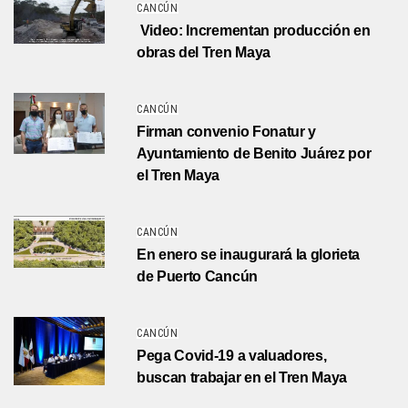
CANCÚN
Video: Incrementan producción en
obras del Tren Maya
CANCÚN
Firman convenio Fonatur y
Ayuntamiento de Benito Juárez por
el Tren Maya
CANCÚN
En enero se inaugurará la glorieta
de Puerto Cancún
CANCÚN
Pega Covid-19 a valuadores,
buscan trabajar en el Tren Maya