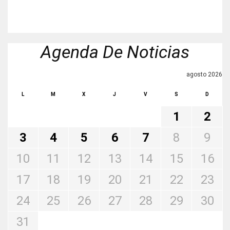
Agenda De Noticias
agosto 2026
L
M
X
J
V
S
D
1
2
3
4
5
6
7
8
9
10
11
12
13
14
15
16
17
18
19
20
21
22
23
24
25
26
27
28
29
30
31