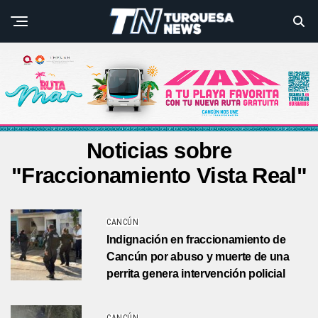
Noticias sobre
"Fraccionamiento Vista Real"
CANCÚN
Indignación en fraccionamiento de
Cancún por abuso y muerte de una
perrita genera intervención policial