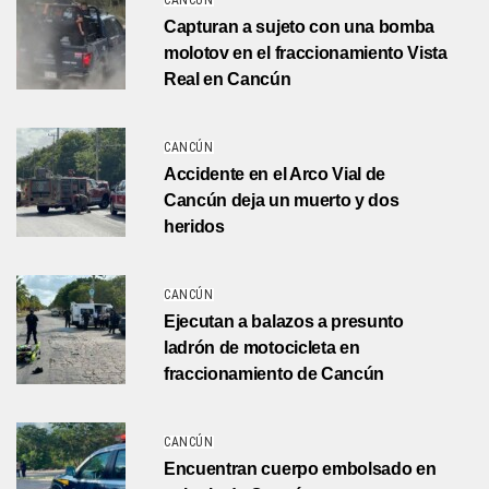
CANCÚN
Capturan a sujeto con una bomba
molotov en el fraccionamiento Vista
Real en Cancún
CANCÚN
Accidente en el Arco Vial de
Cancún deja un muerto y dos
heridos
CANCÚN
Ejecutan a balazos a presunto
ladrón de motocicleta en
fraccionamiento de Cancún
CANCÚN
Encuentran cuerpo embolsado en