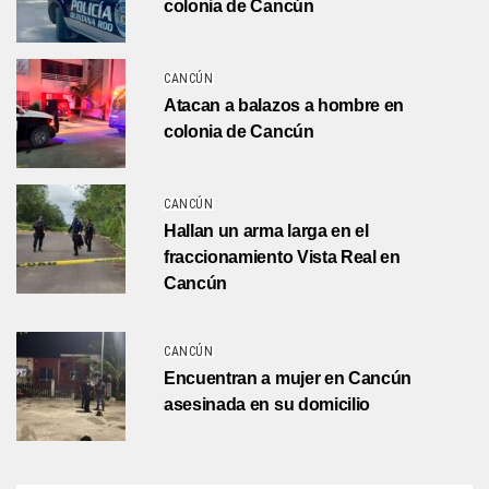
colonia de Cancún
CANCÚN
Atacan a balazos a hombre en
colonia de Cancún
CANCÚN
Hallan un arma larga en el
fraccionamiento Vista Real en
Cancún
CANCÚN
Encuentran a mujer en Cancún
asesinada en su domicilio