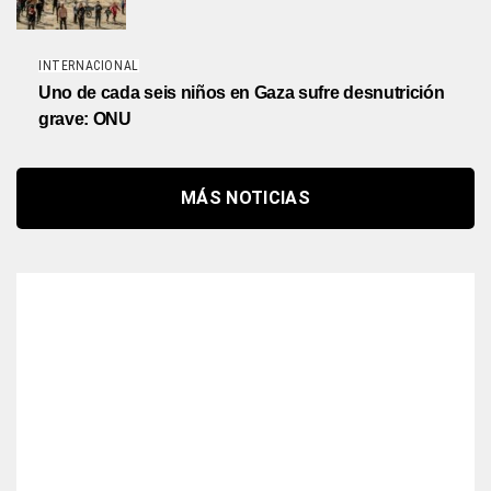
INTERNACIONAL
Uno de cada seis niños en Gaza sufre desnutrición
grave: ONU
MÁS NOTICIAS