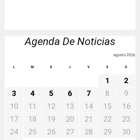
Agenda De Noticias
agosto 2026
L
M
X
J
V
S
D
1
2
3
4
5
6
7
8
9
10
11
12
13
14
15
16
17
18
19
20
21
22
23
24
25
26
27
28
29
30