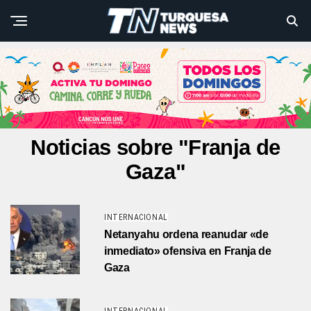
Noticias sobre "Franja de
Gaza"
INTERNACIONAL
Netanyahu ordena reanudar «de
inmediato» ofensiva en Franja de
Gaza