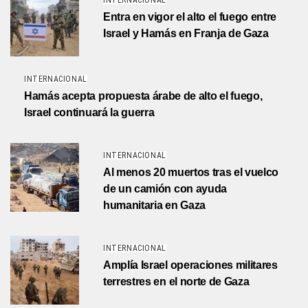
INTERNACIONAL
Entra en vigor el alto el fuego entre
Israel y Hamás en Franja de Gaza
INTERNACIONAL
Hamás acepta propuesta árabe de alto el fuego,
Israel continuará la guerra
INTERNACIONAL
Al menos 20 muertos tras el vuelco
de un camión con ayuda
humanitaria en Gaza
INTERNACIONAL
Amplía Israel operaciones militares
terrestres en el norte de Gaza