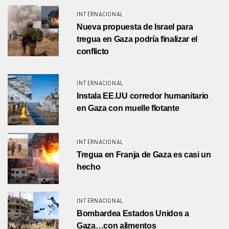
INTERNACIONAL
Nueva propuesta de Israel para
tregua en Gaza podría finalizar el
conflicto
INTERNACIONAL
Instala EE.UU corredor humanitario
en Gaza con muelle flotante
INTERNACIONAL
Tregua en Franja de Gaza es casi un
hecho
INTERNACIONAL
Bombardea Estados Unidos a
Gaza…con alimentos