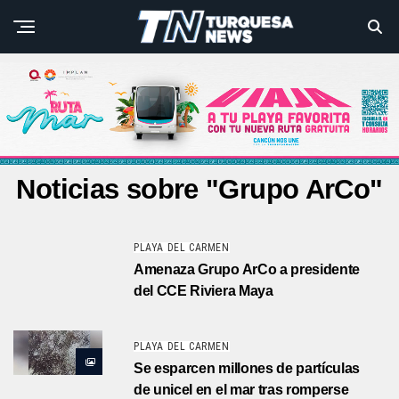
Noticias sobre "Grupo ArCo"
PLAYA DEL CARMEN
Amenaza Grupo ArCo a presidente
del CCE Riviera Maya
PLAYA DEL CARMEN
Se esparcen millones de partículas
de unicel en el mar tras romperse