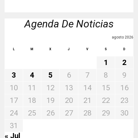
Agenda De Noticias
agosto 2026
L
M
X
J
V
S
D
1
2
3
4
5
6
7
8
9
10
11
12
13
14
15
16
17
18
19
20
21
22
23
24
25
26
27
28
29
30
31
« Jul