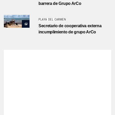
barrera de Grupo ArCo
PLAYA DEL CARMEN
Secretario de cooperativa externa
incumplimiento de grupo ArCo