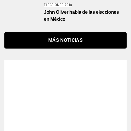
ELECCIONES 2018
John Oliver habla de las elecciones
en México
MÁS NOTICIAS