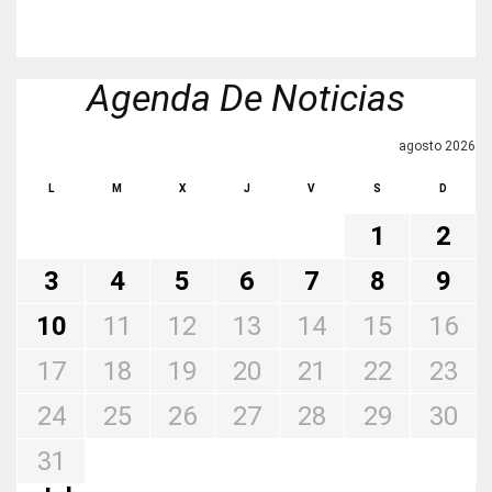
Agenda De Noticias
agosto 2026
L
M
X
J
V
S
D
1
2
3
4
5
6
7
8
9
10
11
12
13
14
15
16
17
18
19
20
21
22
23
24
25
26
27
28
29
30
31