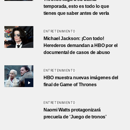
temporada, esto es todo lo que
tienes que saber antes de verla
ENTRETENIMIENTO
Michael Jackson: ¡Con todo!
Herederos demandan a HBO por el
documental de casos de abuso
ENTRETENIMIENTO
HBO muestra nuevas imágenes del
final de Game of Thrones
ENTRETENIMIENTO
Naomi Watts protagonizará
precuela de ‘Juego de tronos’