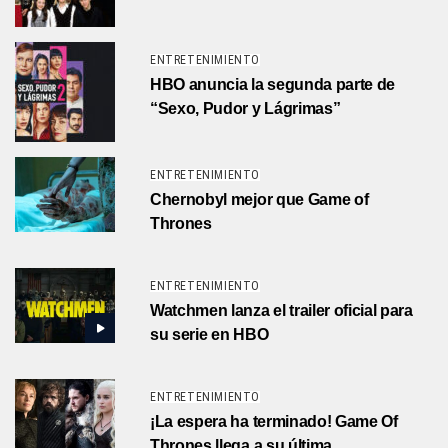
ENTRETENIMIENTO
HBO anuncia la segunda parte de
“Sexo, Pudor y Lágrimas”
ENTRETENIMIENTO
Chernobyl mejor que Game of
Thrones
ENTRETENIMIENTO
Watchmen lanza el trailer oficial para
su serie en HBO
ENTRETENIMIENTO
¡La espera ha terminado! Game Of
Thrones llega a su última