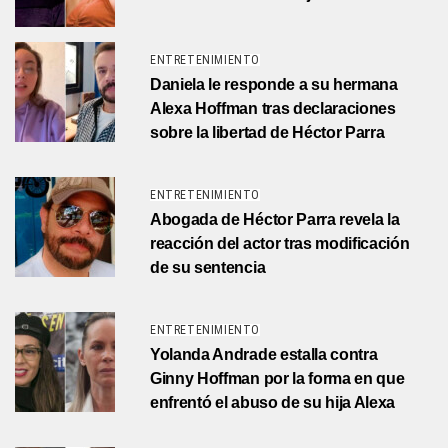
ENTRETENIMIENTO
Daniela le responde a su hermana
Alexa Hoffman tras declaraciones
sobre la libertad de Héctor Parra
ENTRETENIMIENTO
Abogada de Héctor Parra revela la
reacción del actor tras modificación
de su sentencia
ENTRETENIMIENTO
Yolanda Andrade estalla contra
Ginny Hoffman por la forma en que
enfrentó el abuso de su hija Alexa