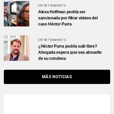
ENTRETENIMIENTO
Alexa Hoffman podría ser
sancionada por filtrar videos del
caso Héctor Parra
ENTRETENIMIENTO
¿Héctor Parra podría salir libre?
Abogada espera que sea absuelto
de su condena
MÁS NOTICIAS