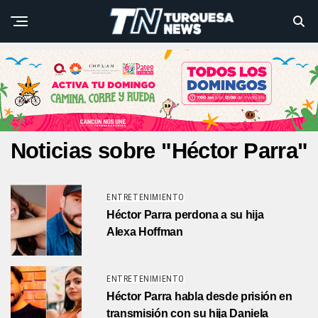
Noticias sobre "Héctor Parra"
ENTRETENIMIENTO
Héctor Parra perdona a su hija
Alexa Hoffman
ENTRETENIMIENTO
Héctor Parra habla desde prisión en
transmisión con su hija Daniela