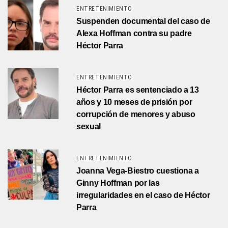
ENTRETENIMIENTO
Suspenden documental del caso de
Alexa Hoffman contra su padre
Héctor Parra
ENTRETENIMIENTO
Héctor Parra es sentenciado a 13
años y 10 meses de prisión por
corrupción de menores y abuso
sexual
ENTRETENIMIENTO
Joanna Vega-Biestro cuestiona a
Ginny Hoffman por las
irregularidades en el caso de Héctor
Parra