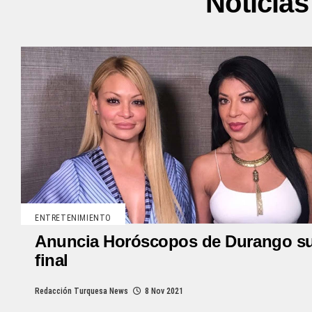
Noticia
ENTRETENIMIENTO
Anuncia Horóscopos de Durango s
final
Redacción Turquesa News
8 Nov 2021