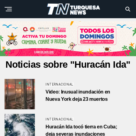
Noticias sobre "Huracán Ida"
INTERNACIONAL
Video: Inusual inundación en
Nueva York deja 23 muertos
INTERNACIONAL
Huracán Ida tocó tierra en Cuba;
deja severas inundaciones