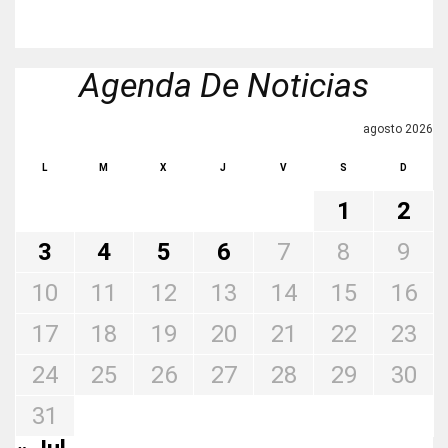
Agenda De Noticias
agosto 2026
L
M
X
J
V
S
D
1
2
3
4
5
6
7
8
9
10
11
12
13
14
15
16
17
18
19
20
21
22
23
24
25
26
27
28
29
30
31