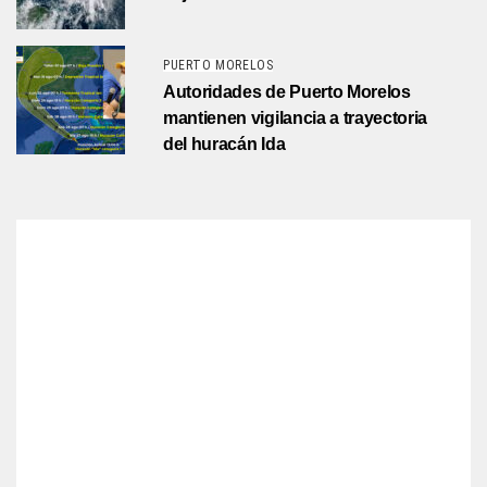
PUERTO MORELOS
Autoridades de Puerto Morelos
mantienen vigilancia a trayectoria
del huracán Ida