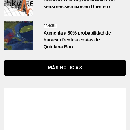
sensores sísmicos en Guerrero
CANCÚN
Aumenta a 80% probabilidad de
huracán frente a costas de
Quintana Roo
MÁS NOTICIAS