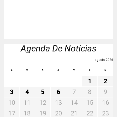
Agenda De Noticias
agosto 2026
L
M
X
J
V
S
D
1
2
3
4
5
6
7
8
9
10
11
12
13
14
15
16
17
18
19
20
21
22
23