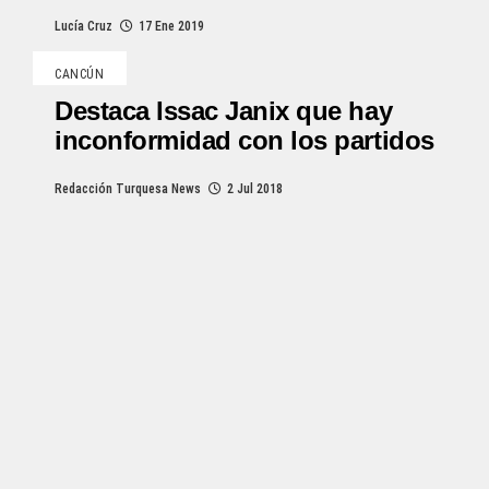
Lucía Cruz
17 Ene 2019
CANCÚN
Destaca Issac Janix que hay
inconformidad con los partidos
Redacción Turquesa News
2 Jul 2018