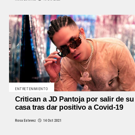
ENTRETENIMIENTO
Critican a JD Pantoja por salir de su
casa tras dar positivo a Covid-19
Rosa Estevez
14 Oct 2021