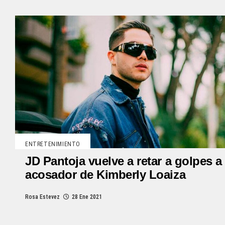
ENTRETENIMIENTO
JD Pantoja vuelve a retar a golpes a
acosador de Kimberly Loaiza
Rosa Estevez
28 Ene 2021