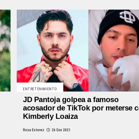
ENTRETENIMIENTO
JD Pantoja golpea a famoso
acosador de TikTok por meterse 
Kimberly Loaiza
Rosa Estevez
26 Ene 2021