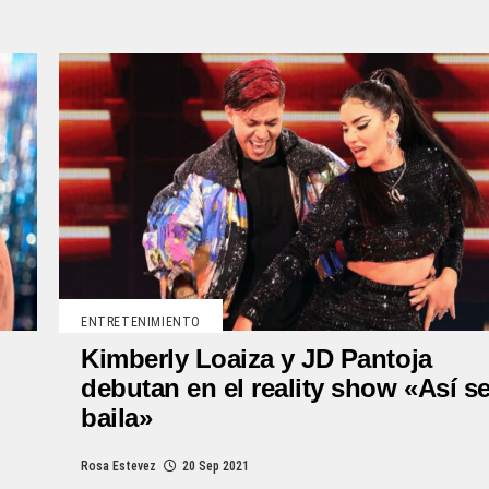
ENTRETENIMIENTO
Kimberly Loaiza y JD Pantoja
debutan en el reality show «Así s
baila»
Rosa Estevez
20 Sep 2021