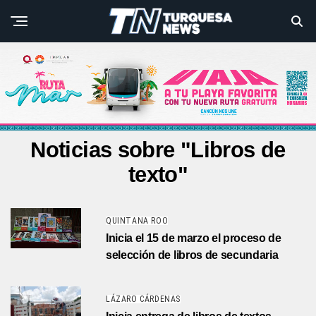
Noticias sobre "Libros de
texto"
QUINTANA ROO
Inicia el 15 de marzo el proceso de
selección de libros de secundaria
LÁZARO CÁRDENAS