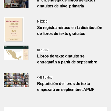
Inicia entrega de libros de textos
gratuitos de nivel primaria
MÉXICO
Se registra retraso en la distribución
de libros de texto gratuitos
CANCÚN
Libros de texto gratuito se
entregarán a partir de septiembre
CHETUMAL
Repartición de libros de texto
empezará en septiembre: APMF