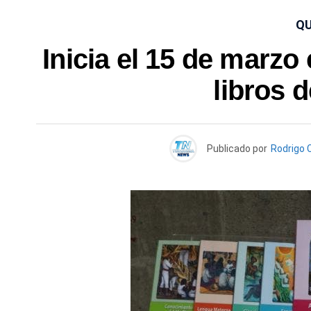
QU
Inicia el 15 de marzo
libros 
Publicado por
Rodrigo C