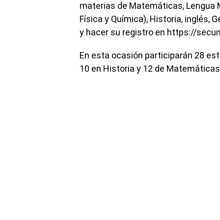
materias de Matemáticas, Lengua Ma
Física y Química), Historia, inglés, 
y hacer su registro en https://secu
En esta ocasión participarán 28 est
10 en Historia y 12 de Matemáticas