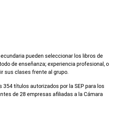
secundaria pueden seleccionar los libros de
odo de enseñanza; experiencia profesional, o
ir sus clases frente al grupo.
 354 títulos autorizados por la SEP para los
entes de 28 empresas afiliadas a la Cámara