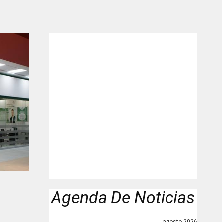
"
Agenda De Noticias
agosto 2026