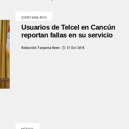
QUINTANA ROO
Usuarios de Telcel en Cancún
reportan fallas en su servicio
Redacción Turquesa News
31 Oct 2018