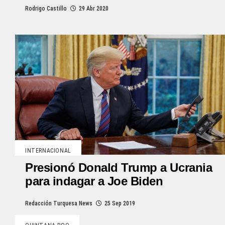
Rodrigo Castillo
29 Abr 2020
INTERNACIONAL
Presionó Donald Trump a Ucrania
para indagar a Joe Biden
Redacción Turquesa News
25 Sep 2019