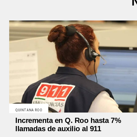
QUINTANA ROO
Incrementa en Q. Roo hasta 7%
llamadas de auxilio al 911