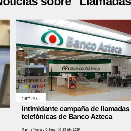
Noticias sobre "Llamadas
CHETUMAL
Intimidante campaña de llamadas
telefónicas de Banco Azteca
Martha Torrero Ortega
23 Abr 2020