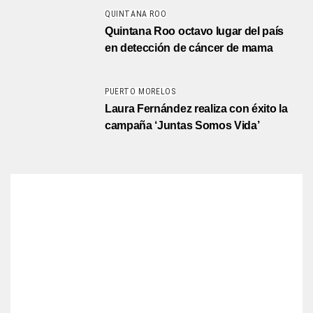
QUINTANA ROO
Quintana Roo octavo lugar del país
en detección de cáncer de mama
PUERTO MORELOS
Laura Fernández realiza con éxito la
campaña ‘Juntas Somos Vida’