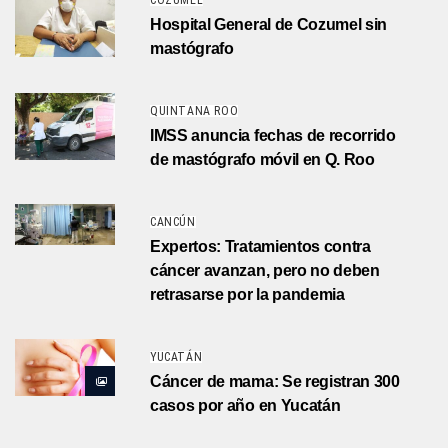
COZUMEL
Hospital General de Cozumel sin
mastógrafo
QUINTANA ROO
IMSS anuncia fechas de recorrido
de mastógrafo móvil en Q. Roo
CANCÚN
Expertos: Tratamientos contra
cáncer avanzan, pero no deben
retrasarse por la pandemia
YUCATÁN
Cáncer de mama: Se registran 300
casos por año en Yucatán