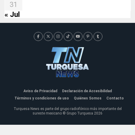
31
« Jul
Aviso de Privacidad
Declaración de Accesibilidad
Términos y condiciones de uso
Quiénes Somos
Contacto
Turquesa News es parte del grupo radiofónico más importante del
sureste mexicano © Grupo Turquesa 2026