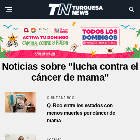
Noticias sobre "lucha contra el
cáncer de mama"
QUINTANA ROO
Q. Roo entre los estados con
menos muertes por cáncer de
mama