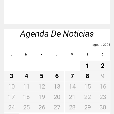
Agenda De Noticias
agosto 2026
L
M
X
J
V
S
D
1
2
3
4
5
6
7
8
9
10
11
12
13
14
15
16
17
18
19
20
21
22
23
24
25
26
27
28
29
30