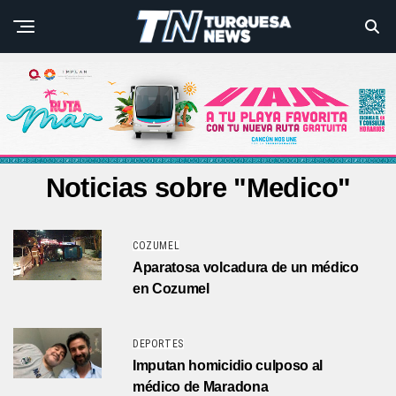
Noticias sobre "Medico"
COZUMEL
Aparatosa volcadura de un médico
en Cozumel
DEPORTES
Imputan homicidio culposo al
médico de Maradona