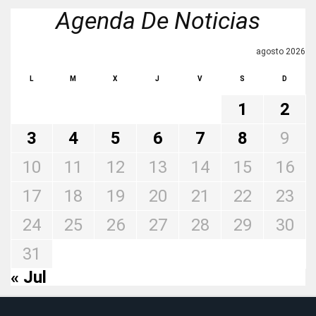
Agenda De Noticias
agosto 2026
L
M
X
J
V
S
D
1
2
3
4
5
6
7
8
9
10
11
12
13
14
15
16
17
18
19
20
21
22
23
24
25
26
27
28
29
30
31
« Jul