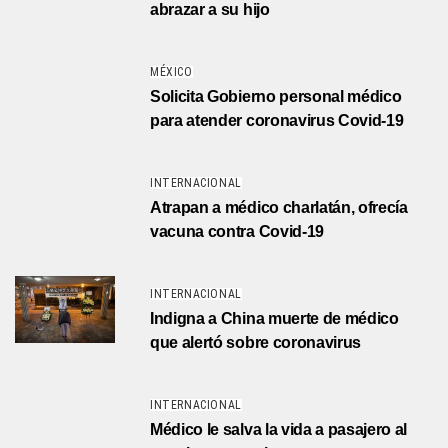
abrazar a su hijo
MÉXICO
Solicita Gobierno personal médico
para atender coronavirus Covid-19
INTERNACIONAL
Atrapan a médico charlatán, ofrecía
vacuna contra Covid-19
INTERNACIONAL
Indigna a China muerte de médico
que alertó sobre coronavirus
INTERNACIONAL
Médico le salva la vida a pasajero al