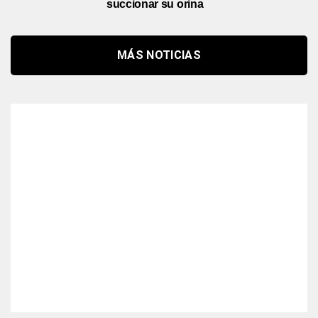
succionar su orina
MÁS NOTICIAS