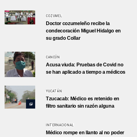
COZUMEL
Doctor cozumeleño recibe la
condecoración Miguel Hidalgo en
su grado Collar
CANCÚN
Acusa viuda: Pruebas de Covid no
se han aplicado a tiempo a médicos
YUCATÁN
Tzucacab: Médico es retenido en
filtro sanitario sin razón alguna
INTERNACIONAL
Médico rompe en llanto al no poder