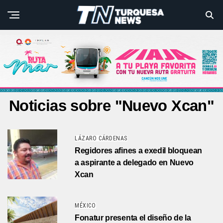
Noticias sobre "Nuevo Xcan"
LÁZARO CÁRDENAS
Regidores afines a exedil bloquean
a aspirante a delegado en Nuevo
Xcan
MÉXICO
Fonatur presenta el diseño de la