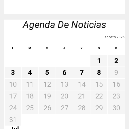
Agenda De Noticias
agosto 2026
L
M
X
J
V
S
D
1
2
3
4
5
6
7
8
9
10
11
12
13
14
15
16
17
18
19
20
21
22
23
24
25
26
27
28
29
30
31