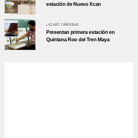
estación de Nuevo Xcan
LÁZARO CÁRDENAS
Presentan primera estación en
Quintana Roo del Tren Maya