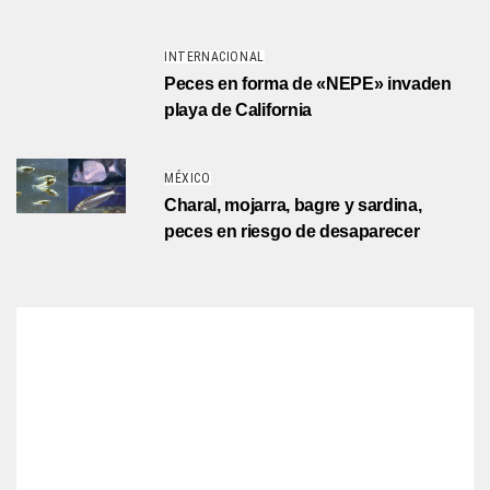
INTERNACIONAL
Peces en forma de «NEPE» invaden
playa de California
MÉXICO
Charal, mojarra, bagre y sardina,
peces en riesgo de desaparecer