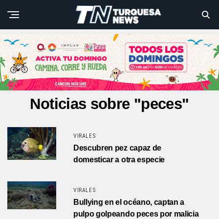
Noticias sobre "peces"
VIRALES
Descubren pez capaz de
domesticar a otra especie
VIRALES
Bullying en el océano, captan a
pulpo golpeando peces por malicia