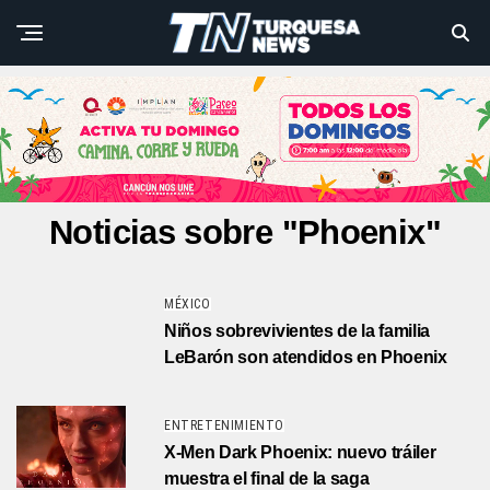
Noticias sobre "Phoenix"
MÉXICO
Niños sobrevivientes de la familia
LeBarón son atendidos en Phoenix
ENTRETENIMIENTO
X-Men Dark Phoenix: nuevo tráiler
muestra el final de la saga