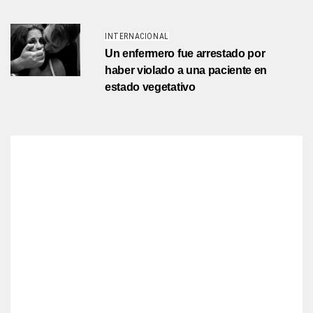
INTERNACIONAL
Un enfermero fue arrestado por
haber violado a una paciente en
estado vegetativo