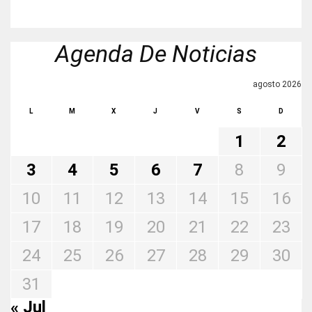
Agenda De Noticias
agosto 2026
L
M
X
J
V
S
D
1
2
3
4
5
6
7
8
9
10
11
12
13
14
15
16
17
18
19
20
21
22
23
24
25
26
27
28
29
30
31
« Jul