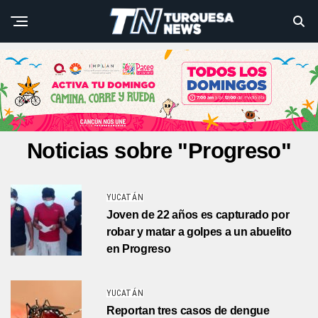
Noticias sobre "Progreso"
YUCATÁN
Joven de 22 años es capturado por
robar y matar a golpes a un abuelito
en Progreso
YUCATÁN
Reportan tres casos de dengue