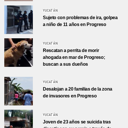
YUCATÁN
Sujeto con problemas de ira, golpea
a niño de 11 años en Progreso
YUCATÁN
Rescatan a perrita de morir
ahogada en mar de Progreso;
buscan a sus dueños
YUCATÁN
Desalojan a 20 familias de la zona
de invasores en Progreso
YUCATÁN
Joven de 23 años se suicida tras