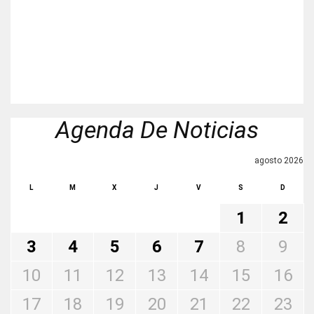
Agenda De Noticias
agosto 2026
L
M
X
J
V
S
D
1
2
3
4
5
6
7
8
9
10
11
12
13
14
15
16
17
18
19
20
21
22
23