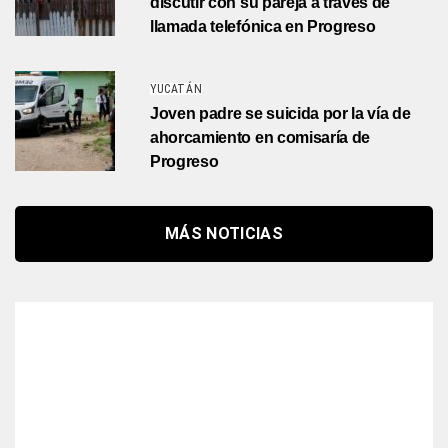
discutir con su pareja a través de
llamada telefónica en Progreso
YUCATÁN
Joven padre se suicida por la vía de
ahorcamiento en comisaría de
Progreso
MÁS NOTICIAS