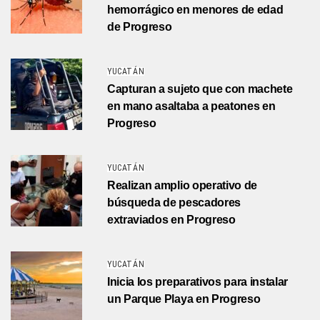
hemorrágico en menores de edad
de Progreso
YUCATÁN
Capturan a sujeto que con machete
en mano asaltaba a peatones en
Progreso
YUCATÁN
Realizan amplio operativo de
búsqueda de pescadores
extraviados en Progreso
YUCATÁN
Inicia los preparativos para instalar
un Parque Playa en Progreso