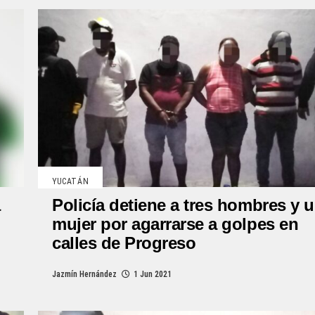
YUCATÁN
a
Policía detiene a tres hombres y 
mujer por agarrarse a golpes en
calles de Progreso
Jazmín Hernández
1 Jun 2021