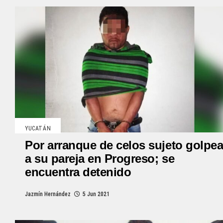
YUCATÁN
Por arranque de celos sujeto golpe
a su pareja en Progreso; se
encuentra detenido
Jazmín Hernández
5 Jun 2021