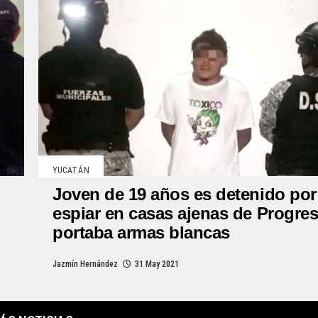
YUCATÁN
Joven de 19 años es detenido por
espiar en casas ajenas de Progres
portaba armas blancas
Jazmín Hernández
31 May 2021