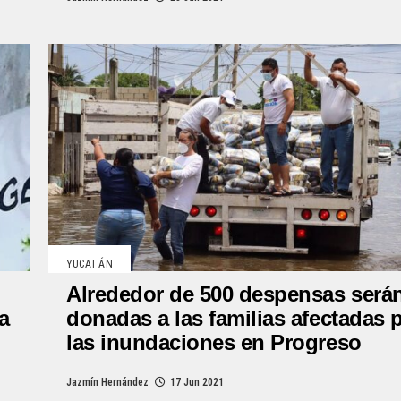
YUCATÁN
Alrededor de 500 despensas será
a
donadas a las familias afectadas 
las inundaciones en Progreso
Jazmín Hernández
17 Jun 2021