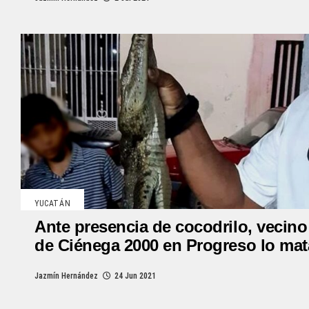
YUCATÁN
Ante presencia de cocodrilo, vecino
de Ciénega 2000 en Progreso lo mat
Jazmín Hernández
24 Jun 2021