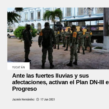
YUCATÁN
Ante las fuertes lluvias y sus
afectaciones, activan el Plan DN-III 
Progreso
Jazmín Hernández
17 Jun 2021