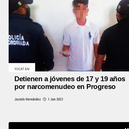
YUCATÁN
Detienen a jóvenes de 17 y 19 años
por narcomenudeo en Progreso
Jazmín Hernández
1 Jun 2021