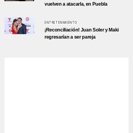
vuelven a atacarla, en Puebla
ENTRETENIMIENTO
¡Reconciliación! Juan Soler y Maki
regresarían a ser pareja