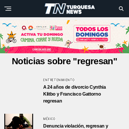
Noticias sobre "regresan"
ENTRETENIMIENTO
A 24 años de divorcio Cynthia
Klitbo y Francisco Gattorno
regresan
MÉXICO
Denuncia violación, regresan y