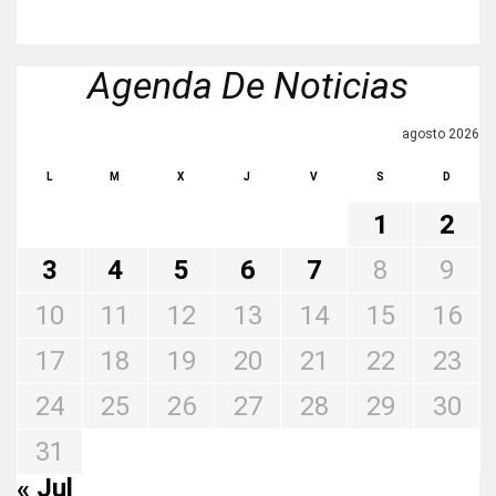
Agenda De Noticias
agosto 2026
L
M
X
J
V
S
D
1
2
3
4
5
6
7
8
9
10
11
12
13
14
15
16
17
18
19
20
21
22
23
24
25
26
27
28
29
30
31
« Jul