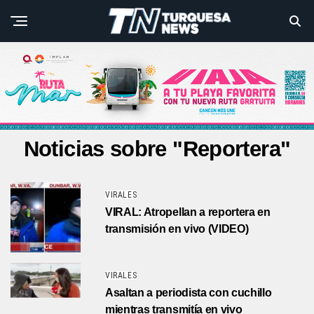
Noticias sobre "Reportera"
VIRALES
VIRAL: Atropellan a reportera en
transmisión en vivo (VIDEO)
VIRALES
Asaltan a periodista con cuchillo
mientras transmitía en vivo