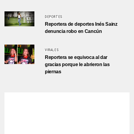
DEPORTES
Reportera de deportes Inés Sainz
denuncia robo en Cancún
VIRALES
Reportera se equivoca al dar
gracias porque le abrieron las
piernas