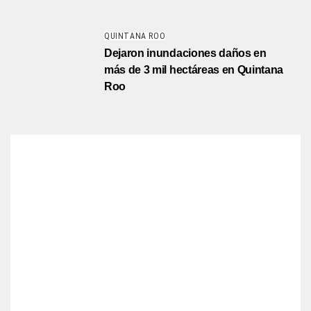
QUINTANA ROO
Dejaron inundaciones daños en
más de 3 mil hectáreas en Quintana
Roo