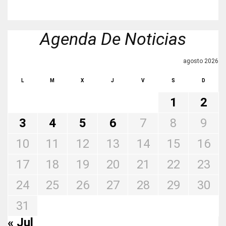
Agenda De Noticias
agosto 2026
L
M
X
J
V
S
D
1
2
3
4
5
6
7
8
9
10
11
12
13
14
15
16
17
18
19
20
21
22
23
24
25
26
27
28
29
30
31
« Jul