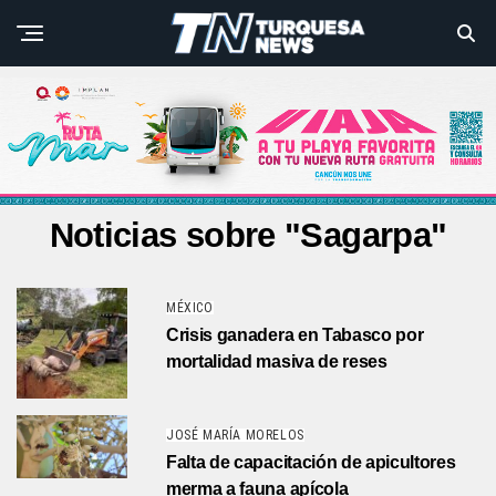
Noticias sobre "Sagarpa"
MÉXICO
Crisis ganadera en Tabasco por
mortalidad masiva de reses
JOSÉ MARÍA MORELOS
Falta de capacitación de apicultores
merma a fauna apícola