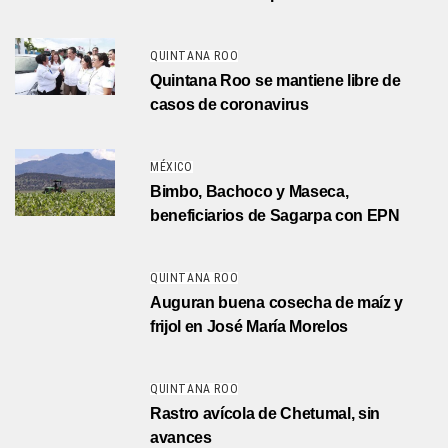
QUINTANA ROO
Quintana Roo se mantiene libre de
casos de coronavirus
MÉXICO
Bimbo, Bachoco y Maseca,
beneficiarios de Sagarpa con EPN
QUINTANA ROO
Auguran buena cosecha de maíz y
frijol en José María Morelos
QUINTANA ROO
Rastro avícola de Chetumal, sin
avances