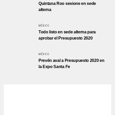
Quintana Roo sesione en sede
alterna
MÉXICO
Todo listo en sede alterna para
aprobar el Presupuesto 2020
MÉXICO
Prevén aval a Presupuesto 2020 en
la Expo Santa Fe