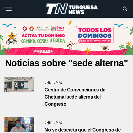
Noticias sobre "sede alterna"
CHETUMAL
Centro de Convenciones de
Chetumal sede alterna del
Congreso
CHETUMAL
No se descarta que el Congreso de