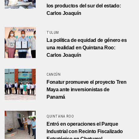
los productos del sur del estado:
Carlos Joaquín
TULUM
La política de equidad de género es
una realidad en Quintana Roo:
Carlos Joaquín
CANCÚN
Fonatur promueve el proyecto Tren
Maya ante inversionistas de
Panamá
QUINTANA ROO
Entró en operaciones el Parque
Industrial con Recinto Fiscalizado
Estratégico en Chetumal