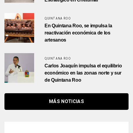
QUINTANA ROO
En Quintana Roo, se impulsa la
reactivación económica de los
artesanos
QUINTANA ROO
Carlos Joaquín impulsa el equilibrio
económico en las zonas norte y sur
de Quintana Roo
MÁS NOTICIAS