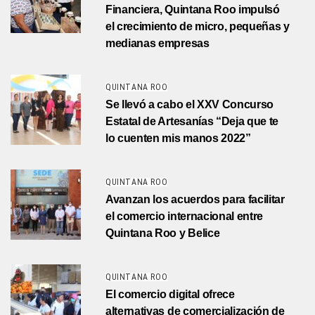
Financiera, Quintana Roo impulsó
el crecimiento de micro, pequeñas y
medianas empresas
QUINTANA ROO
Se llevó a cabo el XXV Concurso
Estatal de Artesanías “Deja que te
lo cuenten mis manos 2022”
QUINTANA ROO
Avanzan los acuerdos para facilitar
el comercio internacional entre
Quintana Roo y Belice
QUINTANA ROO
El comercio digital ofrece
alternativas de comercialización de