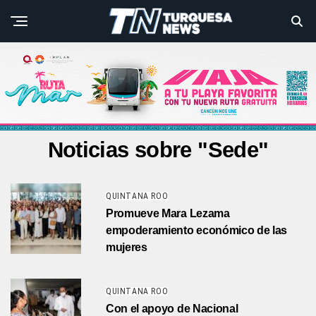
Noticias sobre "Sede"
QUINTANA ROO
Promueve Mara Lezama
empoderamiento económico de las
mujeres
QUINTANA ROO
Con el apoyo de Nacional