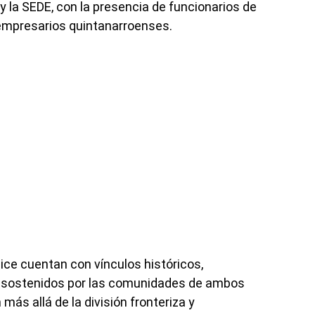
y la SEDE, con la presencia de funcionarios de
empresarios quintanarroenses.
lice cuentan con vínculos históricos,
es sostenidos por las comunidades de ambos
más allá de la división fronteriza y