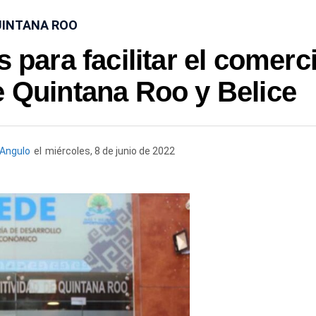
INTANA ROO
para facilitar el comerc
e Quintana Roo y Belice
Angulo
el
miércoles, 8 de junio de 2022