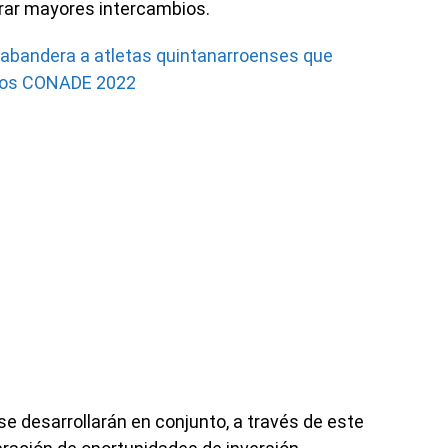
rar mayores intercambios.
 abandera a atletas quintanarroenses que
ivos CONADE 2022
e desarrollarán en conjunto, a través de este