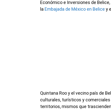
Económico e Inversiones de Belice, 
la
Embajada de México en Belice
y 
Quintana Roo y el vecino país de Be
culturales, turísticos y comercial
territorios, mismos que trascienden 