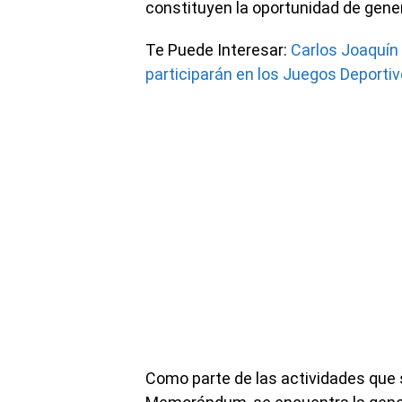
constituyen la oportunidad de gene
Te Puede Interesar:
Carlos Joaquín
participarán en los Juegos Deport
Como parte de las actividades que s