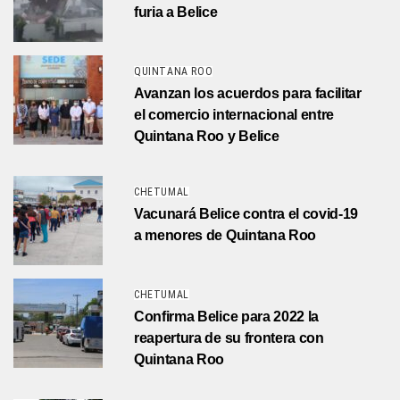
furia a Belice
QUINTANA ROO
Avanzan los acuerdos para facilitar
el comercio internacional entre
Quintana Roo y Belice
CHETUMAL
Vacunará Belice contra el covid-19
a menores de Quintana Roo
CHETUMAL
Confirma Belice para 2022 la
reapertura de su frontera con
Quintana Roo