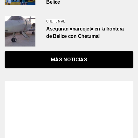
Belice
CHETUMAL
Aseguran «narcojet» en la frontera
de Belice con Chetumal
MÁS NOTICIAS