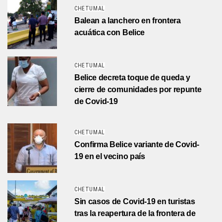
CHETUMAL
Balean a lanchero en frontera
acuática con Belice
CHETUMAL
Belice decreta toque de queda y
cierre de comunidades por repunte
de Covid-19
CHETUMAL
Confirma Belice variante de Covid-
19 en el vecino país
CHETUMAL
Sin casos de Covid-19 en turistas
tras la reapertura de la frontera de