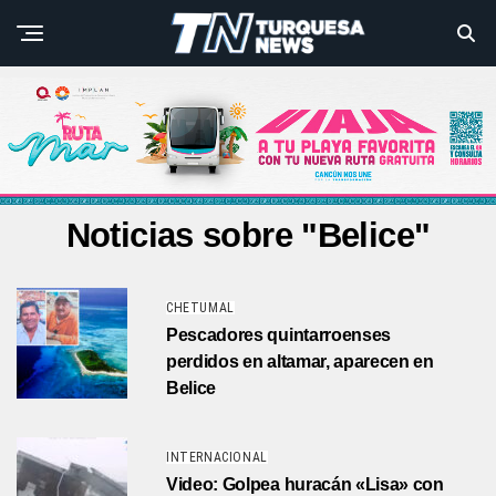
Noticias sobre "Belice"
CHETUMAL
Pescadores quintarroenses
perdidos en altamar, aparecen en
Belice
INTERNACIONAL
Video: Golpea huracán «Lisa» con