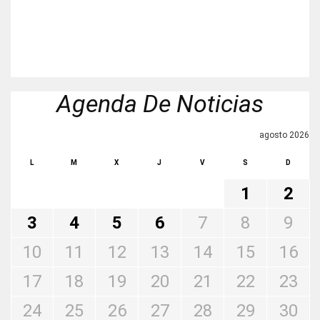
Agenda De Noticias
agosto 2026
L
M
X
J
V
S
D
1
2
3
4
5
6
7
8
9
10
11
12
13
14
15
16
17
18
19
20
21
22
23
24
25
26
27
28
29
30