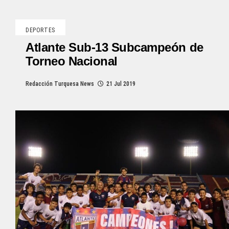
DEPORTES
Atlante Sub-13 Subcampeón de
Torneo Nacional
Redacción Turquesa News
21 Jul 2019