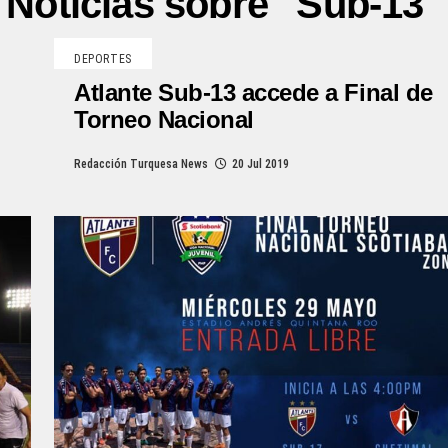
Noticias sobre "Sub-13"
DEPORTES
Atlante Sub-13 accede a Final de
Torneo Nacional
Redacción Turquesa News
20 Jul 2019