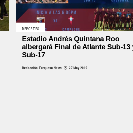
DEPORTES
Estadio Andrés Quintana Roo
albergará Final de Atlante Sub-13 
Sub-17
Redacción Turquesa News
27 May 2019