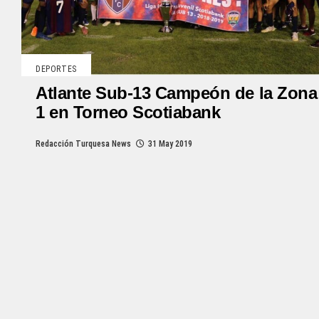
DEPORTES
Atlante Sub-13 Campeón de la Zona
1 en Torneo Scotiabank
Redacción Turquesa News
31 May 2019