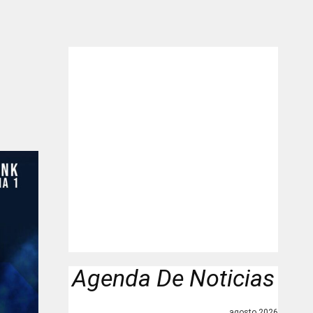
Agenda De Noticias
agosto 2026