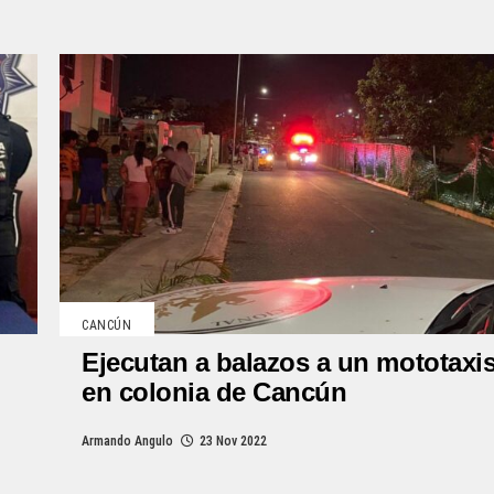
CANCÚN
Ejecutan a balazos a un mototaxis
en colonia de Cancún
Armando Angulo
23 Nov 2022