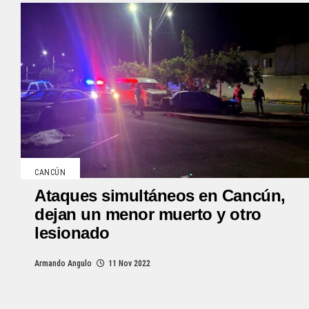
CANCÚN
Ataques simultáneos en Cancún,
dejan un menor muerto y otro
lesionado
Armando Angulo
11 Nov 2022