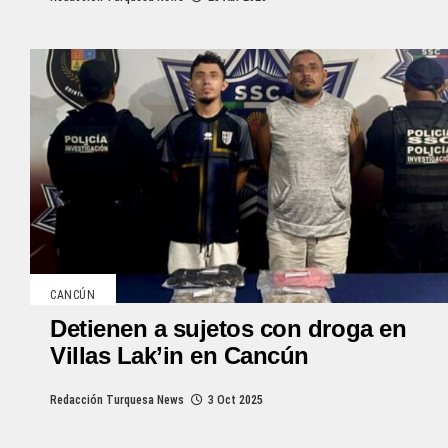
CANCÚN
Detienen a sujetos con droga en
Villas Lak’in en Cancún
Redacción Turquesa News
3 Oct 2025