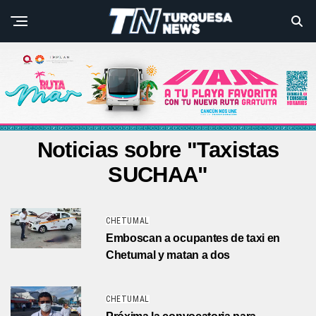
Noticias sobre "Taxistas
SUCHAA"
CHETUMAL
Emboscan a ocupantes de taxi en
Chetumal y matan a dos
CHETUMAL