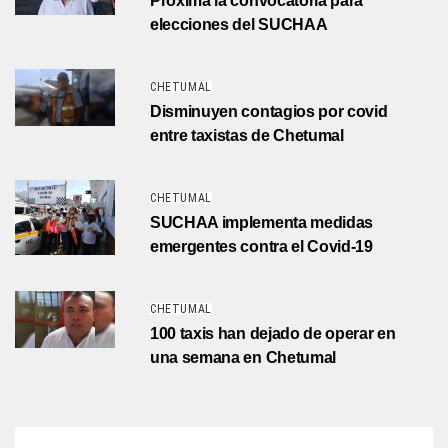
Próxima la convocatoria para
elecciones del SUCHAA
CHETUMAL
Disminuyen contagios por covid
entre taxistas de Chetumal
CHETUMAL
SUCHAA implementa medidas
emergentes contra el Covid-19
CHETUMAL
100 taxis han dejado de operar en
una semana en Chetumal