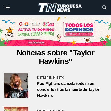
Noticias sobre "Taylor
Hawkins"
ENTRETENIMIENTO
Foo Fighters cancela todos sus
conciertos tras la muerte de Taylor
Hawkins