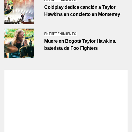
ENTRETENIMIENTO
Coldplay dedica canción a Taylor
Hawkins en concierto en Monterrey
ENTRETENIMIENTO
Muere en Bogotá Taylor Hawkins,
baterista de Foo Fighters