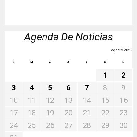
Agenda De Noticias
agosto 2026
L
M
X
J
V
S
D
1
2
3
4
5
6
7
8
9
10
11
12
13
14
15
16
17
18
19
20
21
22
23
24
25
26
27
28
29
30