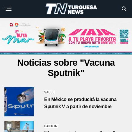
Noticias sobre "Vacuna
Sputnik"
SALUD
En México se producirá la vacuna
Sputnik V a partir de noviembre
CANCÚN