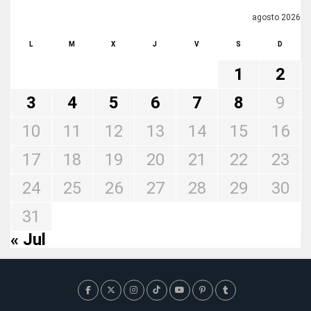
agosto 2026
L
M
X
J
V
S
D
1
2
3
4
5
6
7
8
9
10
11
12
13
14
15
16
17
18
19
20
21
22
23
24
25
26
27
28
29
30
31
« Jul