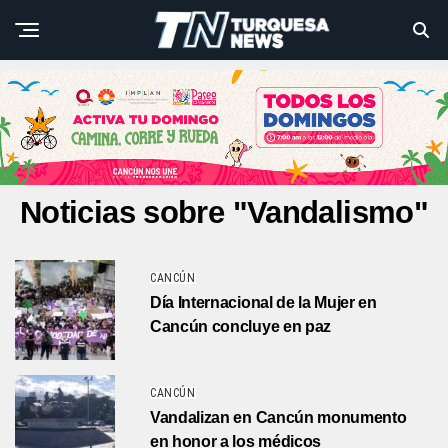
Noticias sobre "Vandalismo"
CANCÚN
Día Internacional de la Mujer en
Cancún concluye en paz
CANCÚN
Vandalizan en Cancún monumento
en honor a los médicos