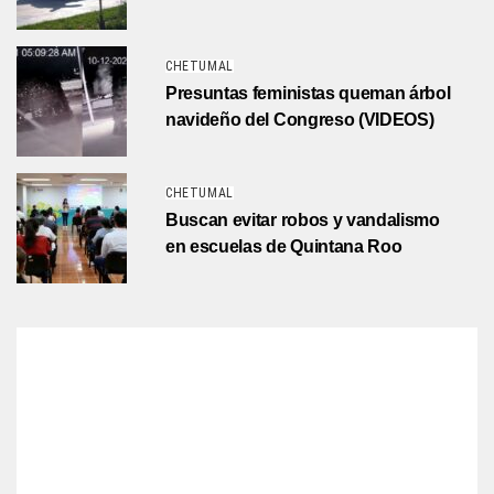
CHETUMAL
Presuntas feministas queman árbol
navideño del Congreso (VIDEOS)
CHETUMAL
Buscan evitar robos y vandalismo
en escuelas de Quintana Roo