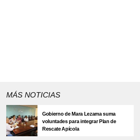
MÁS NOTICIAS
Gobierno de Mara Lezama suma
voluntades para integrar Plan de
Rescate Apícola