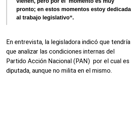
vienen, pero por el momento es muy
pronto; en estos momentos estoy dedicada
al trabajo legislativo”.
En entrevista, la legisladora indicó que tendría
que analizar las condiciones internas del
Partido Acción Nacional (PAN) por el cual es
diputada, aunque no milita en el mismo.