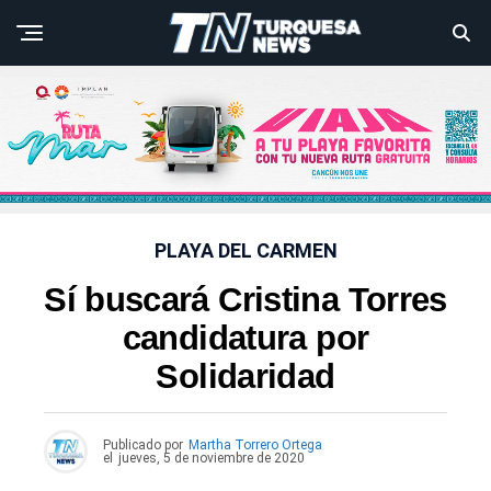
PLAYA DEL CARMEN
Sí buscará Cristina Torres
candidatura por
Solidaridad
Publicado por
Martha Torrero Ortega
el
jueves, 5 de noviembre de 2020