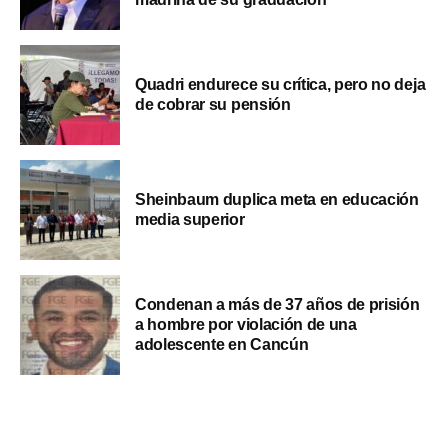
Quadri endurece su crítica, pero no deja
de cobrar su pensión
Sheinbaum duplica meta en educación
media superior
Condenan a más de 37 años de prisión
a hombre por violación de una
adolescente en Cancún