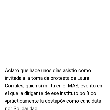
Aclaró que hace unos días asistió como
invitada a la toma de protesta de Laura
Corrales, quien sí milita en el MAS, evento en
el que la dirigente de ese instituto político
«prácticamente la destapó» como candidata
por Solidaridad.