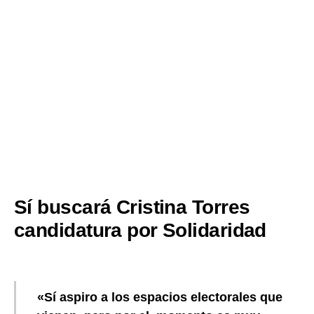
Sí buscará Cristina Torres
candidatura por Solidaridad
«Sí aspiro a los espacios electorales que