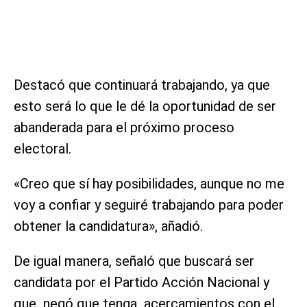
Destacó que continuará trabajando, ya que
esto será lo que le dé la oportunidad de ser
abanderada para el próximo proceso
electoral.
«Creo que sí hay posibilidades, aunque no me
voy a confiar y seguiré trabajando para poder
obtener la candidatura», añadió.
De igual manera, señaló que buscará ser
candidata por el Partido Acción Nacional y
que negó que tenga acercamientos con el