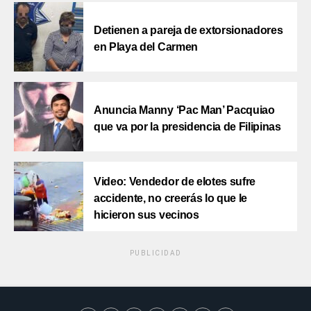
Detienen a pareja de extorsionadores
en Playa del Carmen
Anuncia Manny ‘Pac Man’ Pacquiao
que va por la presidencia de Filipinas
Video: Vendedor de elotes sufre
accidente, no creerás lo que le
hicieron sus vecinos
PUBLICIDAD