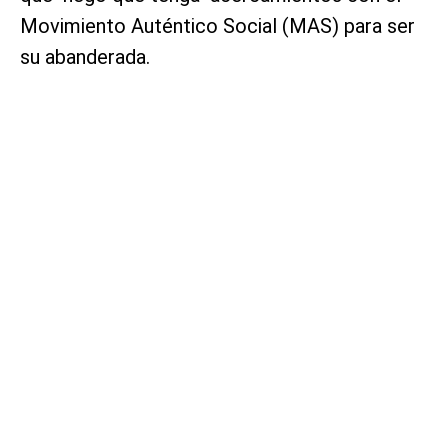
Movimiento Auténtico Social (MAS) para ser
su abanderada.