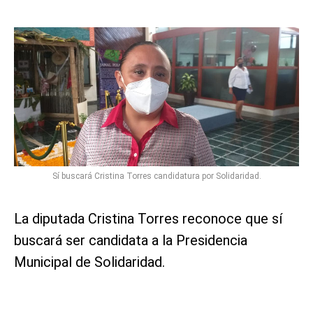
Sí buscará Cristina Torres candidatura por Solidaridad.
La diputada Cristina Torres reconoce que sí
buscará ser candidata a la Presidencia
Municipal de Solidaridad.