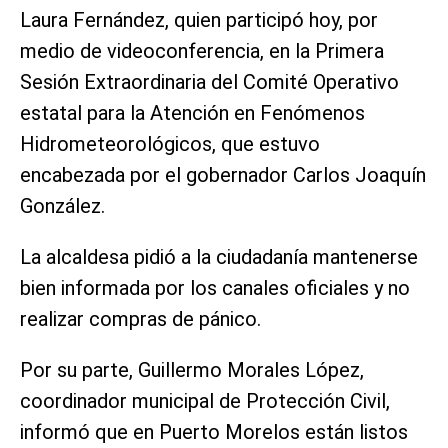
Laura Fernández, quien participó hoy, por
medio de videoconferencia, en la Primera
Sesión Extraordinaria del Comité Operativo
estatal para la Atención en Fenómenos
Hidrometeorológicos, que estuvo
encabezada por el gobernador Carlos Joaquín
González.
La alcaldesa pidió a la ciudadanía mantenerse
bien informada por los canales oficiales y no
realizar compras de pánico.
Por su parte, Guillermo Morales López,
coordinador municipal de Protección Civil,
informó que en Puerto Morelos están listos