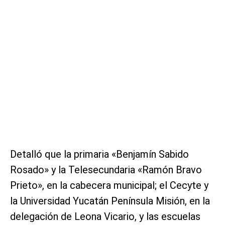
Detalló que la primaria «Benjamín Sabido
Rosado» y la Telesecundaria «Ramón Bravo
Prieto», en la cabecera municipal; el Cecyte y
la Universidad Yucatán Península Misión, en la
delegación de Leona Vicario, y las escuelas