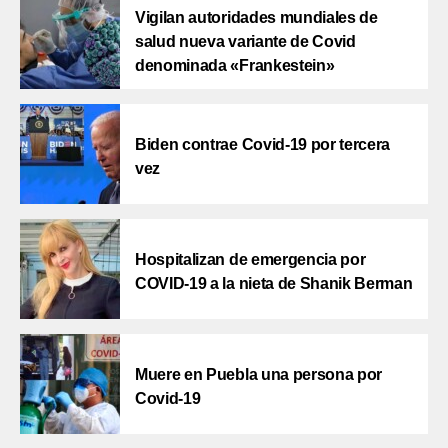
Vigilan autoridades mundiales de
salud nueva variante de Covid
denominada «Frankestein»
Biden contrae Covid-19 por tercera
vez
Hospitalizan de emergencia por
COVID-19 a la nieta de Shanik Berman
Muere en Puebla una persona por
Covid-19