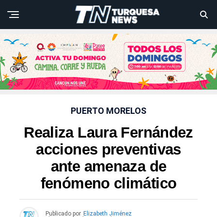
PUERTO MORELOS
Realiza Laura Fernández
acciones preventivas
ante amenaza de
fenómeno climático
Publicado por
Elizabeth Jiménez