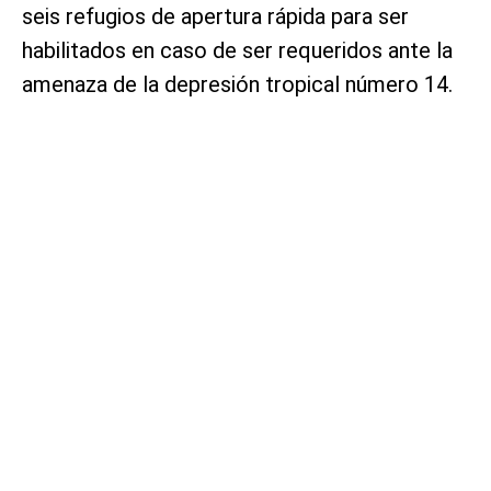
seis refugios de apertura rápida para ser
habilitados en caso de ser requeridos ante la
amenaza de la depresión tropical número 14.