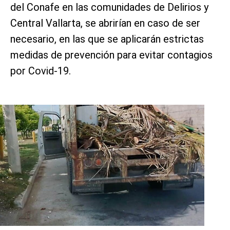
del Conafe en las comunidades de Delirios y
Central Vallarta, se abrirían en caso de ser
necesario, en las que se aplicarán estrictas
medidas de prevención para evitar contagios
por Covid-19.