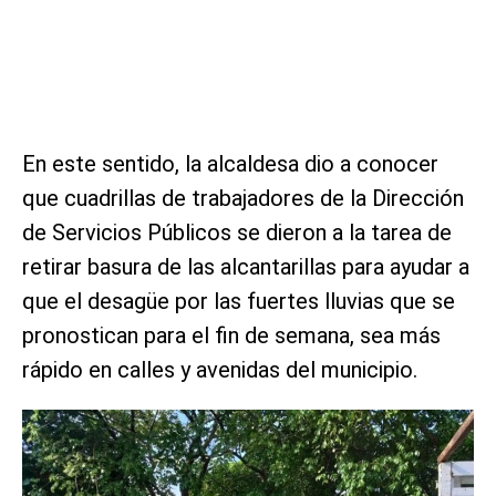
En este sentido, la alcaldesa dio a conocer
que cuadrillas de trabajadores de la Dirección
de Servicios Públicos se dieron a la tarea de
retirar basura de las alcantarillas para ayudar a
que el desagüe por las fuertes lluvias que se
pronostican para el fin de semana, sea más
rápido en calles y avenidas del municipio.