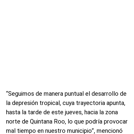
“Seguimos de manera puntual el desarrollo de
la depresión tropical, cuya trayectoria apunta,
hasta la tarde de este jueves, hacia la zona
norte de Quintana Roo, lo que podría provocar
mal tiempo en nuestro municipio”, mencionó