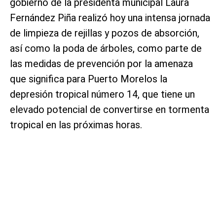
gobierno de la presidenta municipal Laura
Fernández Piña realizó hoy una intensa jornada
de limpieza de rejillas y pozos de absorción,
así como la poda de árboles, como parte de
las medidas de prevención por la amenaza
que significa para Puerto Morelos la
depresión tropical número 14, que tiene un
elevado potencial de convertirse en tormenta
tropical en las próximas horas.