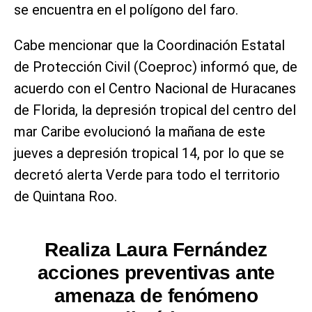
se encuentra en el polígono del faro.
Cabe mencionar que la Coordinación Estatal
de Protección Civil (Coeproc) informó que, de
acuerdo con el Centro Nacional de Huracanes
de Florida, la depresión tropical del centro del
mar Caribe evolucionó la mañana de este
jueves a depresión tropical 14, por lo que se
decretó alerta Verde para todo el territorio
de Quintana Roo.
Realiza Laura Fernández
acciones preventivas ante
amenaza de fenómeno