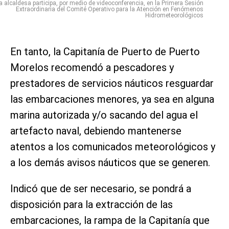
a alcaldesa participa, por medio de videoconferencia, en la Primera Sesión
Extraordinaria del Comité Operativo para la Atención en Fenómenos
Hidrometeorológicos
En tanto, la Capitanía de Puerto de Puerto
Morelos recomendó a pescadores y
prestadores de servicios náuticos resguardar
las embarcaciones menores, ya sea en alguna
marina autorizada y/o sacando del agua el
artefacto naval, debiendo mantenerse
atentos a los comunicados meteorológicos y
a los demás avisos náuticos que se generen.
Indicó que de ser necesario, se pondrá a
disposición para la extracción de las
embarcaciones, la rampa de la Capitanía que