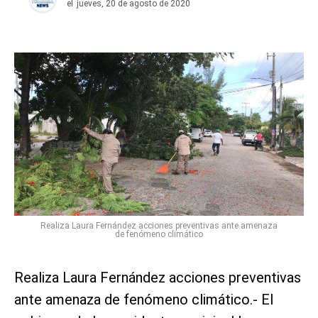
el
jueves, 20 de agosto de 2020
Realiza Laura Fernández acciones preventivas ante amenaza
de fenómeno climático
Realiza Laura Fernández acciones preventivas
ante amenaza de fenómeno climático.- El