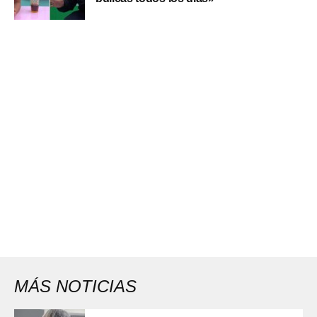
MÁS NOTICIAS