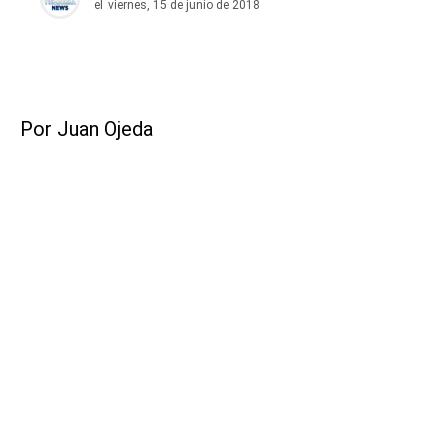
el
viernes, 15 de junio de 2018
Por Juan Ojeda