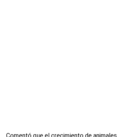
Comentó que el crecimiento de animales