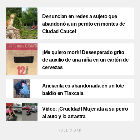
Denuncian en redes a sujeto que
abandonó a un perrito en montes de
Ciudad Caucel
¡Me quiero morir! Desesperado grito
de auxilio de una niña en un cartón de
cervezas
Ancianita es abandonada en un lote
baldío en Tlaxcala
Video: ¡Crueldad! Mujer ata a su perro
al auto y lo arrastra
PUBLICIDAD