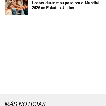
Leonor durante su paso por el Mundial
2026 en Estados Unidos
MÁS NOTICIAS