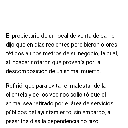
El propietario de un local de venta de carne
dijo que en días recientes percibieron olores
fétidos a unos metros de su negocio, la cual,
al indagar notaron que provenía por la
descomposición de un animal muerto.
Refirió, que para evitar el malestar de la
clientela y de los vecinos solicitó que el
animal sea retirado por el área de servicios
públicos del ayuntamiento; sin embargo, al
pasar los días la dependencia no hizo