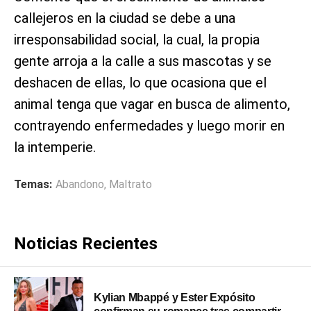
callejeros en la ciudad se debe a una
irresponsabilidad social, la cual, la propia
gente arroja a la calle a sus mascotas y se
deshacen de ellas, lo que ocasiona que el
animal tenga que vagar en busca de alimento,
contrayendo enfermedades y luego morir en
la intemperie.
Temas:
Abandono
,
Maltrato
Noticias Recientes
Kylian Mbappé y Ester Expósito