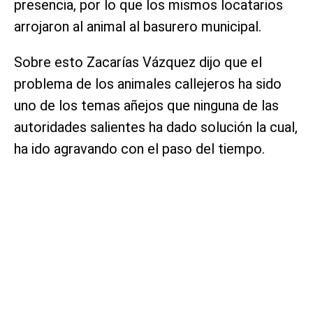
presencia, por lo que los mismos locatarios
arrojaron al animal al basurero municipal.
Sobre esto Zacarías Vázquez dijo que el
problema de los animales callejeros ha sido
uno de los temas añejos que ninguna de las
autoridades salientes ha dado solución la cual,
ha ido agravando con el paso del tiempo.