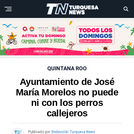
QUINTANA ROO
Ayuntamiento de José
María Morelos no puede
ni con los perros
callejeros
Publicado por
Redacción Turquesa News