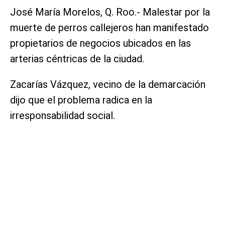
José María Morelos, Q. Roo.- Malestar por la
muerte de perros callejeros han manifestado
propietarios de negocios ubicados en las
arterias céntricas de la ciudad.
Zacarías Vázquez, vecino de la demarcación
dijo que el problema radica en la
irresponsabilidad social.