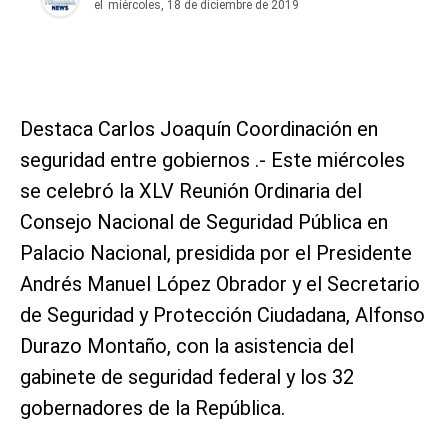
el
miércoles, 18 de diciembre de 2019
Destaca Carlos Joaquín Coordinación en
seguridad entre gobiernos .- Este miércoles
se celebró la XLV Reunión Ordinaria del
Consejo Nacional de Seguridad Pública en
Palacio Nacional, presidida por el Presidente
Andrés Manuel López Obrador y el Secretario
de Seguridad y Protección Ciudadana, Alfonso
Durazo Montaño, con la asistencia del
gabinete de seguridad federal y los 32
gobernadores de la República.