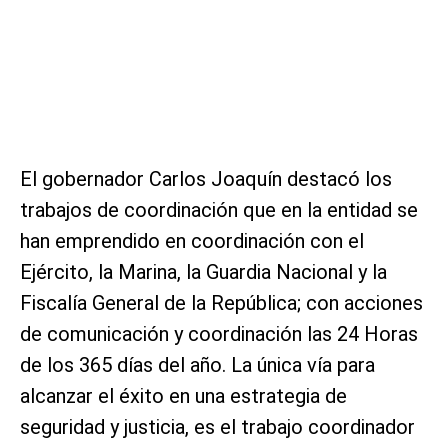
El gobernador Carlos Joaquín destacó los
trabajos de coordinación que en la entidad se
han emprendido en coordinación con el
Ejército, la Marina, la Guardia Nacional y la
Fiscalía General de la República; con acciones
de comunicación y coordinación las 24 Horas
de los 365 días del año. La única vía para
alcanzar el éxito en una estrategia de
seguridad y justicia, es el trabajo coordinador