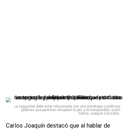
La seguridad debe estar relacionada con una estrategia y políticas
públicas que permitan recuperar la paz y la tranquilidad, acotó
Carlos Joaquín González.
Carlos Joaquín destacó que al hablar de