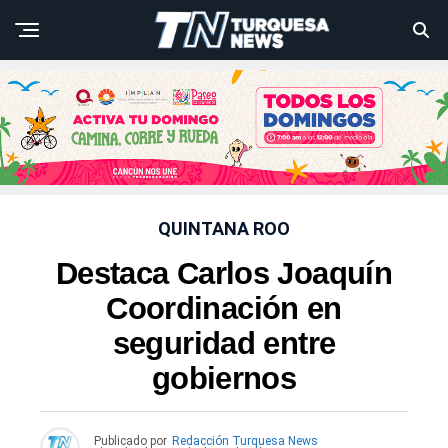
QUINTANA ROO
Destaca Carlos Joaquín
Coordinación en
seguridad entre
gobiernos
Publicado por
Redacción Turquesa News