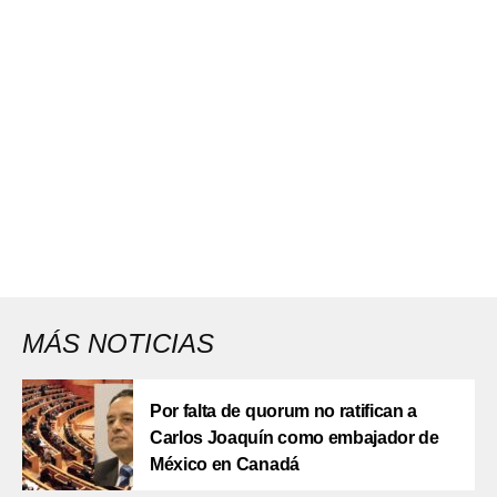
MÁS NOTICIAS
Por falta de quorum no ratifican a
Carlos Joaquín como embajador de
México en Canadá