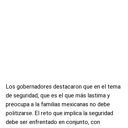
Los gobernadores destacaron que en el tema
de seguridad, que es el que más lastima y
preocupa a la familias mexicanas no debe
politizarse. El reto que implica la seguridad
debe ser enfrentado en conjunto, con