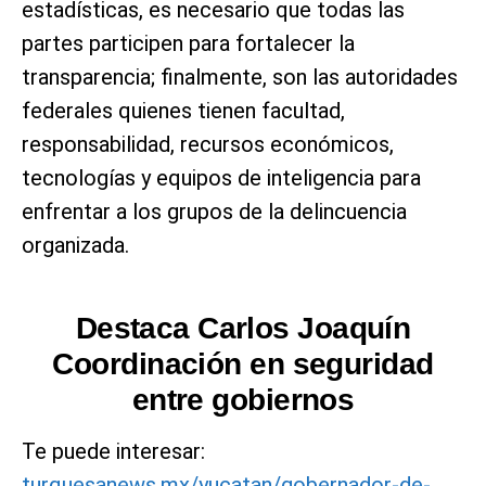
estadísticas, es necesario que todas las
partes participen para fortalecer la
transparencia; finalmente, son las autoridades
federales quienes tienen facultad,
responsabilidad, recursos económicos,
tecnologías y equipos de inteligencia para
enfrentar a los grupos de la delincuencia
organizada.
Destaca Carlos Joaquín
Coordinación en seguridad
entre gobiernos
Te puede interesar:
turquesanews.mx/yucatan/gobernador-de-