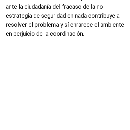
ante la ciudadanía del fracaso de la no
estrategia de seguridad en nada contribuye a
resolver el problema y sí enrarece el ambiente
en perjuicio de la coordinación.