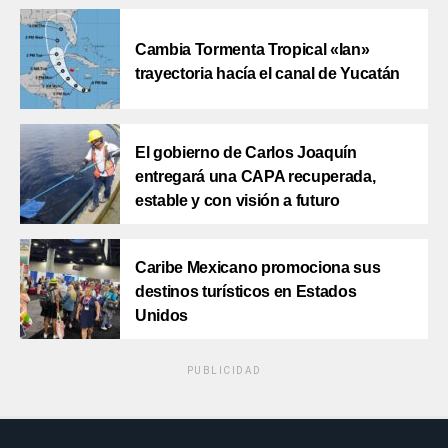
Cambia Tormenta Tropical «Ian»
trayectoria hacía el canal de Yucatán
El gobierno de Carlos Joaquín
entregará una CAPA recuperada,
estable y con visión a futuro
Caribe Mexicano promociona sus
destinos turísticos en Estados
Unidos
PUBLICIDAD