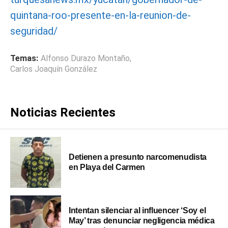
quintana-roo-presente-en-la-reunion-de-
seguridad/
Temas:
Alfonso Durazo Montaño
,
Carlos Joaquín González
Noticias Recientes
Detienen a presunto narcomenudista
en Playa del Carmen
Intentan silenciar al influencer ‘Soy el
May’ tras denunciar negligencia médica