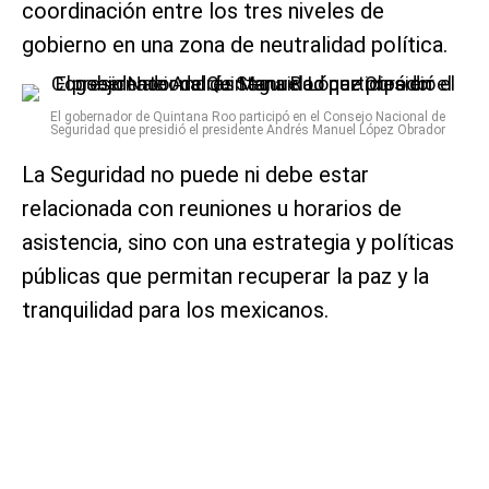
coordinación entre los tres niveles de
gobierno en una zona de neutralidad política.
El gobernador de Quintana Roo participó en el Consejo Nacional de
Seguridad que presidió el presidente Andrés Manuel López Obrador
La Seguridad no puede ni debe estar
relacionada con reuniones u horarios de
asistencia, sino con una estrategia y políticas
públicas que permitan recuperar la paz y la
tranquilidad para los mexicanos.