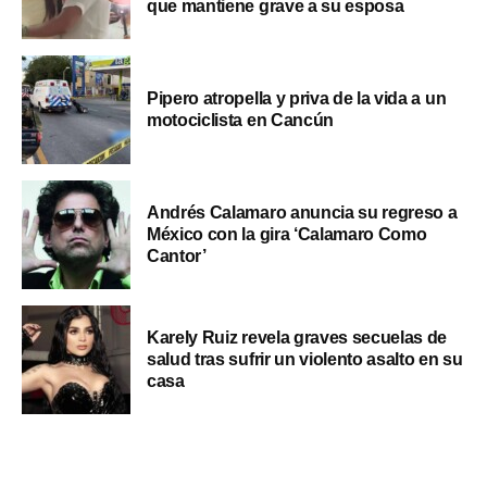
que mantiene grave a su esposa
Pipero atropella y priva de la vida a un
motociclista en Cancún
Andrés Calamaro anuncia su regreso a
México con la gira ‘Calamaro Como
Cantor’
Karely Ruiz revela graves secuelas de
salud tras sufrir un violento asalto en su
casa