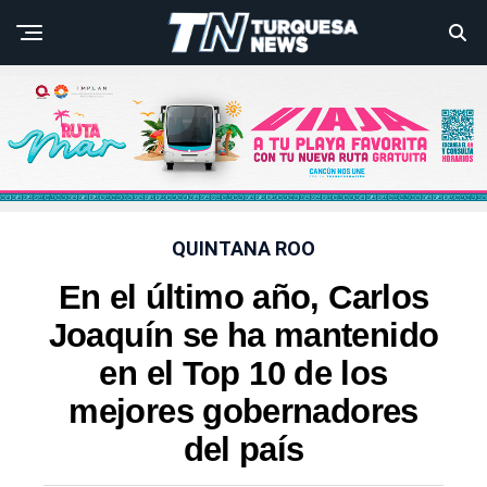
QUINTANA ROO
En el último año, Carlos
Joaquín se ha mantenido
en el Top 10 de los
mejores gobernadores
del país