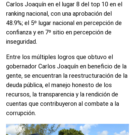
Carlos Joaquín en el lugar 8 del top 10 en el
ranking nacional, con una aprobación del
48.9%; el 5º lugar nacional en percepción de
confianza y en 7º sitio en percepción de
inseguridad.
Entre los múltiples logros que obtuvo el
gobernador Carlos Joaquín en beneficio de la
gente, se encuentran la reestructuración de la
deuda pública, el manejo honesto de los
recursos, la transparencia y la rendición de
cuentas que contribuyeron al combate a la
corrupción.