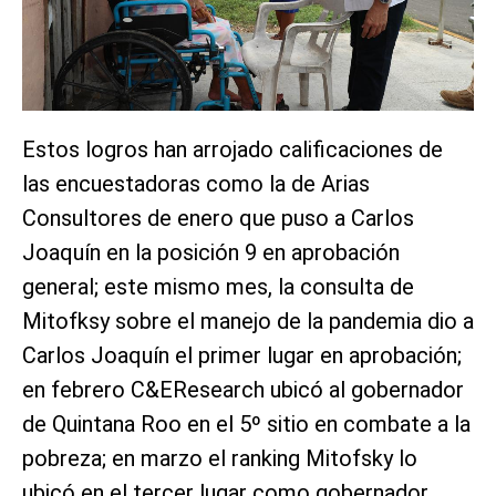
Estos logros han arrojado calificaciones de
las encuestadoras como la de Arias
Consultores de enero que puso a Carlos
Joaquín en la posición 9 en aprobación
general; este mismo mes, la consulta de
Mitofksy sobre el manejo de la pandemia dio a
Carlos Joaquín el primer lugar en aprobación;
en febrero C&EResearch ubicó al gobernador
de Quintana Roo en el 5º sitio en combate a la
pobreza; en marzo el ranking Mitofsky lo
ubicó en el tercer lugar como gobernador