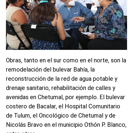
Obras, tanto en el sur como en el norte, son la
remodelación del bulevar Bahía, la
reconstrucción de la red de agua potable y
drenaje sanitario, rehabilitación de calles y
avenidas en Chetumal, por ejemplo. El bulevar
costero de Bacalar, el Hospital Comunitario
de Tulum, el Oncológico de Chetumal y de
Nicolás Bravo en el municipio Othón P. Blanco,