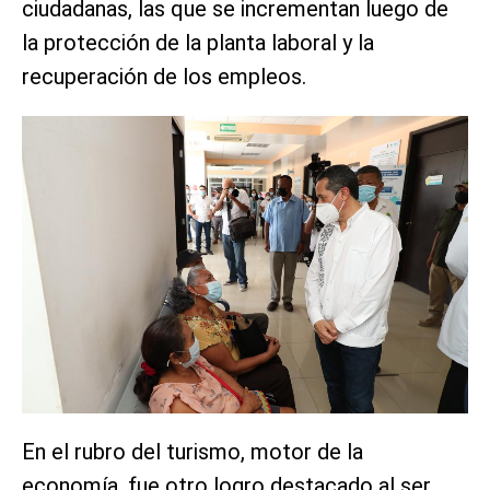
ciudadanas, las que se incrementan luego de
la protección de la planta laboral y la
recuperación de los empleos.
En el rubro del turismo, motor de la
economía, fue otro logro destacado al ser