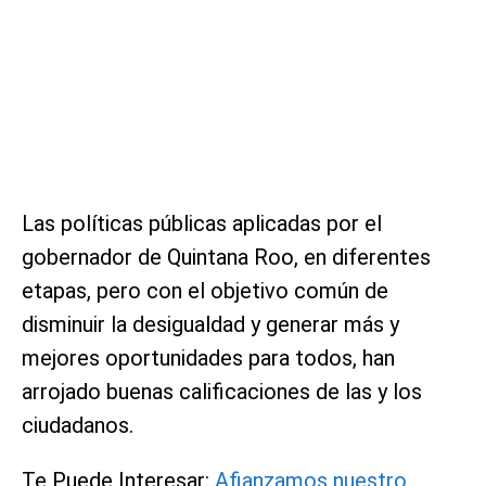
Las políticas públicas aplicadas por el
gobernador de Quintana Roo, en diferentes
etapas, pero con el objetivo común de
disminuir la desigualdad y generar más y
mejores oportunidades para todos, han
arrojado buenas calificaciones de las y los
ciudadanos.
Te Puede Interesar:
Afianzamos nuestro