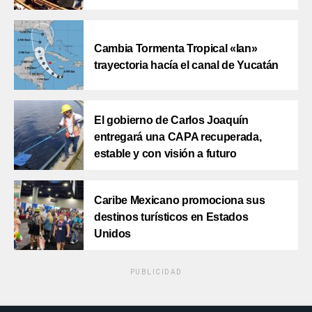
Cambia Tormenta Tropical «Ian»
trayectoria hacía el canal de Yucatán
El gobierno de Carlos Joaquín
entregará una CAPA recuperada,
estable y con visión a futuro
Caribe Mexicano promociona sus
destinos turísticos en Estados
Unidos
PUBLICIDAD