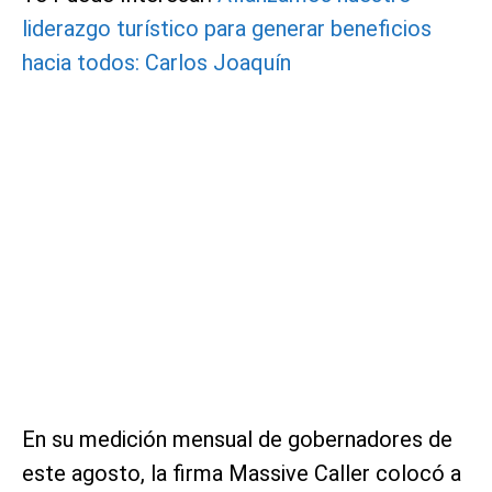
liderazgo turístico para generar beneficios
hacia todos: Carlos Joaquín
En su medición mensual de gobernadores de
este agosto, la firma Massive Caller colocó a