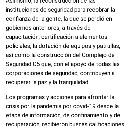
Asimismo, la reconstrucción de las
instituciones de seguridad para recobrar la
confianza de la gente, la que se perdió en
gobiernos anteriores, a través de
capacitación, certificación a elementos
policiales; la dotación de equipos y patrullas,
así como la construcción del Complejo de
Seguridad C5 que, con el apoyo de todas las
corporaciones de seguridad, contribuyen a
recuperar la paz y la tranquilidad.
Los programas y acciones para afrontar la
crisis por la pandemia por covid-19 desde la
etapa de información, de confinamiento y de
recuperación, recibieron buenas calificaciones