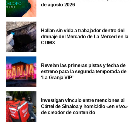
de agosto 2026
Hallan sin vida a trabajador dentro del
drenaje del Mercado de La Merced en la
CDMX
Revelan las primeras pistas y fecha de
estreno para la segunda temporada de
‘La Granja VIP’
Investigan vínculo entre menciones al
Cártel de Sinaloa y homicidio «en vivo»
de creador de contenido