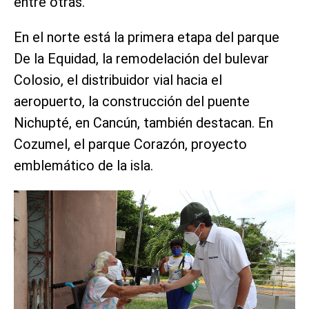
entre otras.
En el norte está la primera etapa del parque
De la Equidad, la remodelación del bulevar
Colosio, el distribuidor vial hacia el
aeropuerto, la construcción del puente
Nichupté, en Cancún, también destacan. En
Cozumel, el parque Corazón, proyecto
emblemático de la isla.