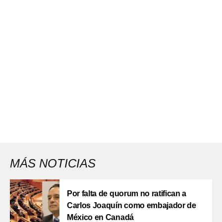
MÁS NOTICIAS
Por falta de quorum no ratifican a
Carlos Joaquín como embajador de
México en Canadá