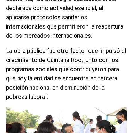
declarada como actividad esencial, al
aplicarse protocolos sanitarios
internacionales que permitieron la reapertura
de los mercados internacionales.
La obra pública fue otro factor que impulsó el
crecimiento de Quintana Roo, junto con los
programas sociales que contribuyeron para
que hoy la entidad se encuentre en tercera
posición nacional en disminución de la
pobreza laboral.