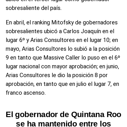
sobresaliente del país.
En abril, el ranking Mitofsky de gobernadores
sobresalientes ubicó a Carlos Joaquín en el
lugar 6º y Arias Consultores en el lugar 10; en
mayo, Arias Consultores lo subió a la posición
9 en tanto que Massive Caller lo puso en el 6º
lugar nacional con mayor aprobación; en junio,
Arias Consultores le dio la posición 8 por
aprobación, en tanto que en julio el lugar 7, en
franco ascenso.
El gobernador de Quintana Roo
se ha mantenido entre los