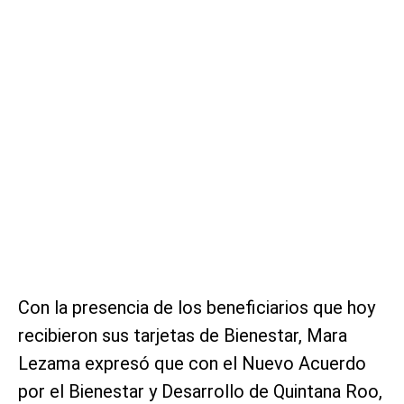
Con la presencia de los beneficiarios que hoy
recibieron sus tarjetas de Bienestar, Mara
Lezama expresó que con el Nuevo Acuerdo
por el Bienestar y Desarrollo de Quintana Roo,