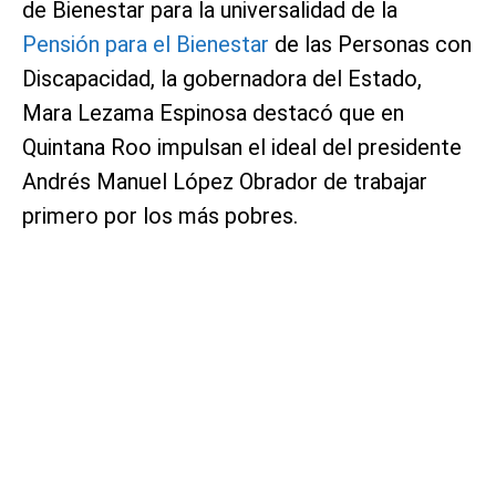
de Bienestar para la universalidad de la
Pensión para el Bienestar
de las Personas con
Discapacidad, la gobernadora del Estado,
Mara Lezama Espinosa destacó que en
Quintana Roo impulsan el ideal del presidente
Andrés Manuel López Obrador de trabajar
primero por los más pobres.