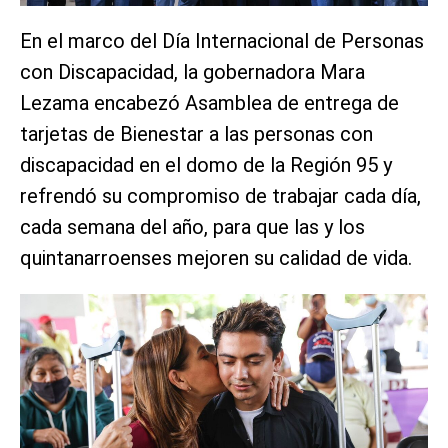
En el marco del Día Internacional de Personas
con Discapacidad, la gobernadora Mara
Lezama encabezó Asamblea de entrega de
tarjetas de Bienestar a las personas con
discapacidad en el domo de la Región 95 y
refrendó su compromiso de trabajar cada día,
cada semana del año, para que las y los
quintanarroenses mejoren su calidad de vida.