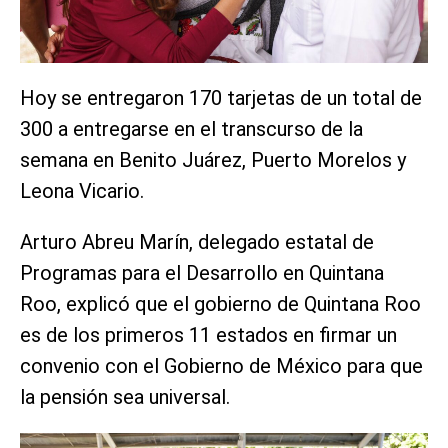
Hoy se entregaron 170 tarjetas de un total de
300 a entregarse en el transcurso de la
semana en Benito Juárez, Puerto Morelos y
Leona Vicario.
Arturo Abreu Marín, delegado estatal de
Programas para el Desarrollo en Quintana
Roo, explicó que el gobierno de Quintana Roo
es de los primeros 11 estados en firmar un
convenio con el Gobierno de México para que
la pensión sea universal.