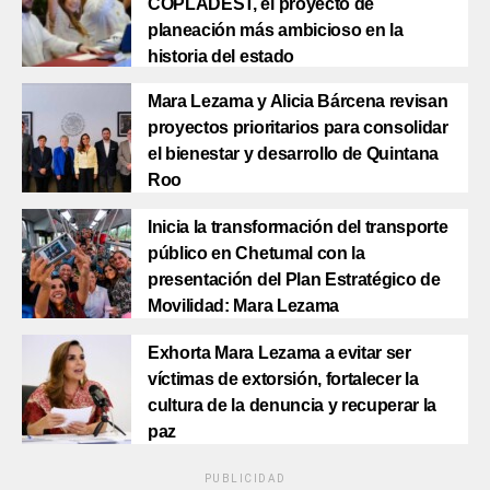
COPLADEST, el proyecto de
planeación más ambicioso en la
historia del estado
Mara Lezama y Alicia Bárcena revisan
proyectos prioritarios para consolidar
el bienestar y desarrollo de Quintana
Roo
Inicia la transformación del transporte
público en Chetumal con la
presentación del Plan Estratégico de
Movilidad: Mara Lezama
Exhorta Mara Lezama a evitar ser
víctimas de extorsión, fortalecer la
cultura de la denuncia y recuperar la
paz
PUBLICIDAD