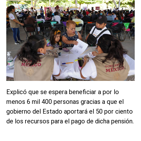
Explicó que se espera beneficiar a por lo
menos 6 mil 400 personas gracias a que el
gobierno del Estado aportará el 50 por ciento
de los recursos para el pago de dicha pensión.