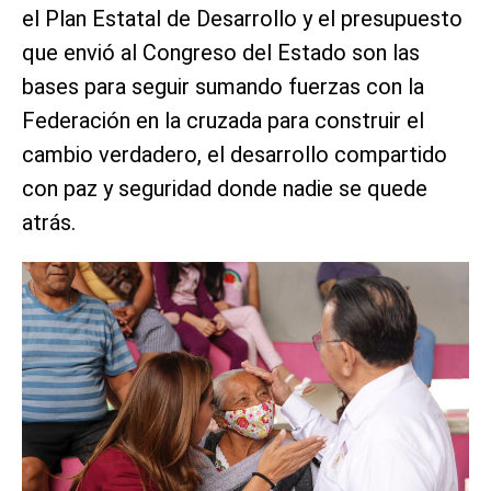
el Plan Estatal de Desarrollo y el presupuesto
que envió al Congreso del Estado son las
bases para seguir sumando fuerzas con la
Federación en la cruzada para construir el
cambio verdadero, el desarrollo compartido
con paz y seguridad donde nadie se quede
atrás.