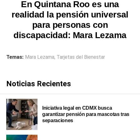
En Quintana Roo es una
realidad la pensión universal
para personas con
discapacidad: Mara Lezama
Temas:
Mara Lezama
,
Tarjetas del Bienestar
Noticias Recientes
Iniciativa legal en CDMX busca
garantizar pensión para mascotas tras
separaciones