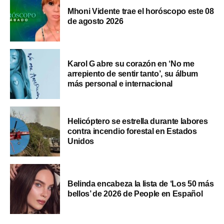
Mhoni Vidente trae el horóscopo este 08
de agosto 2026
Karol G abre su corazón en ‘No me
arrepiento de sentir tanto’, su álbum
más personal e internacional
Helicóptero se estrella durante labores
contra incendio forestal en Estados
Unidos
Belinda encabeza la lista de ‘Los 50 más
bellos’ de 2026 de People en Español