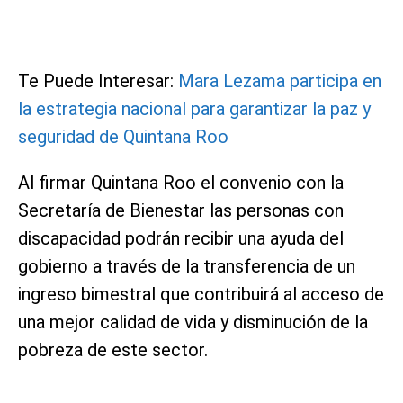
Te Puede Interesar:
Mara Lezama participa en
la estrategia nacional para garantizar la paz y
seguridad de Quintana Roo
Al firmar Quintana Roo el convenio con la
Secretaría de Bienestar las personas con
discapacidad podrán recibir una ayuda del
gobierno a través de la transferencia de un
ingreso bimestral que contribuirá al acceso de
una mejor calidad de vida y disminución de la
pobreza de este sector.