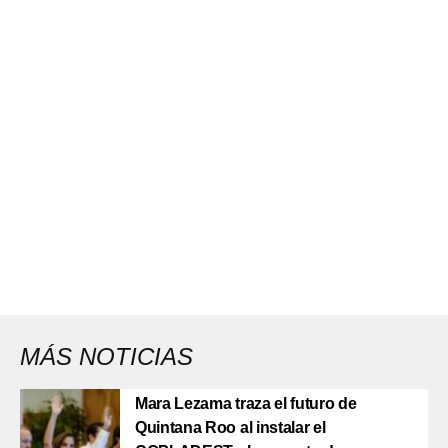
MÁS NOTICIAS
Mara Lezama traza el futuro de
Quintana Roo al instalar el