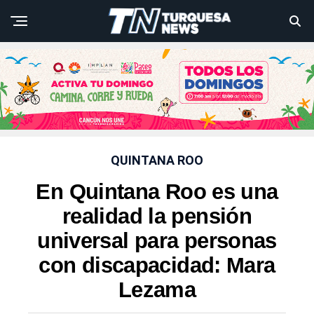
QUINTANA ROO
En Quintana Roo es una
realidad la pensión
universal para personas
con discapacidad: Mara
Lezama